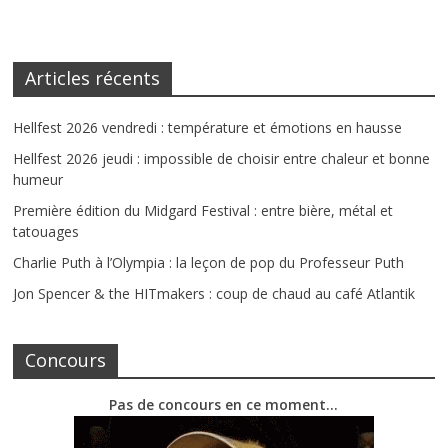
Articles récents
Hellfest 2026 vendredi : température et émotions en hausse
Hellfest 2026 jeudi : impossible de choisir entre chaleur et bonne
humeur
Première édition du Midgard Festival : entre bière, métal et
tatouages
Charlie Puth à l’Olympia : la leçon de pop du Professeur Puth
Jon Spencer & the HITmakers : coup de chaud au café Atlantik
Concours
Pas de concours en ce moment…