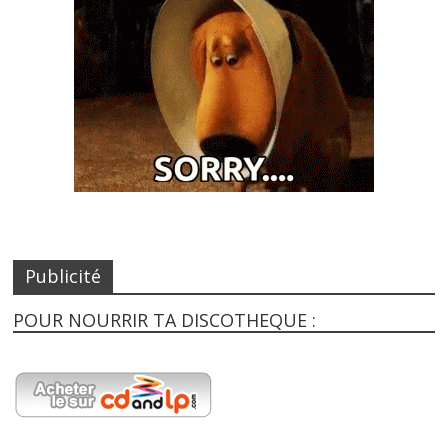
Publicité
POUR NOURRIR TA DISCOTHEQUE :