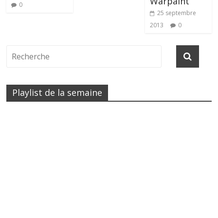
Warpaint
0
25 septembre
2013
0
Playlist de la semaine