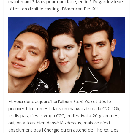
maintenant ? Mais pour quoi faire, enfin ? Regardez leurs
têtes, on dirait le casting d’American Pie IX !
Et voici donc aujourd’hui l’album
I See You
et dès le
premier titre, on est dans un mauvais trip à la C2C ! Ok,
je dis pas, c’est sympa C2C, en festival à 20 grammes,
oui, on a tous bien dansé là -dessus, mais ce n’est
absolument pas l’énergie qu’on attend de The xx. Des