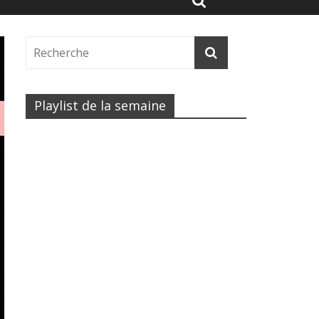
Playlist de la semaine