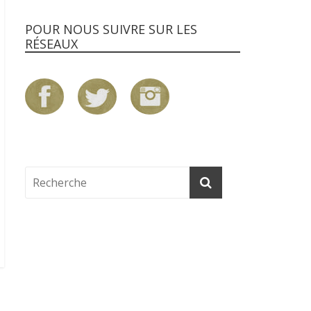
POUR NOUS SUIVRE SUR LES
RÉSEAUX