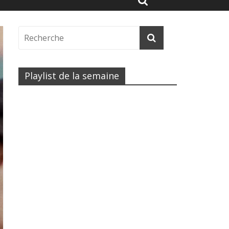
Playlist de la semaine