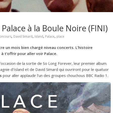
Palace à la Boule Noire (FINI)
,
,
,
,
oncours
David Simard
Island
Palace
place
re un mois bien chargé niveau concerts. L’histoire
 t’offrir pour aller voir Palace.
’occasion de la sortie de So Long Forever, leur premier album.
agnie d’Island et de David Simard qui ouvriront pour le quatuor
s
pour aller applaudir l’un des groupes chouchous BBC Radio 1.