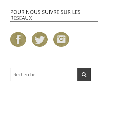
POUR NOUS SUIVRE SUR LES
RÉSEAUX