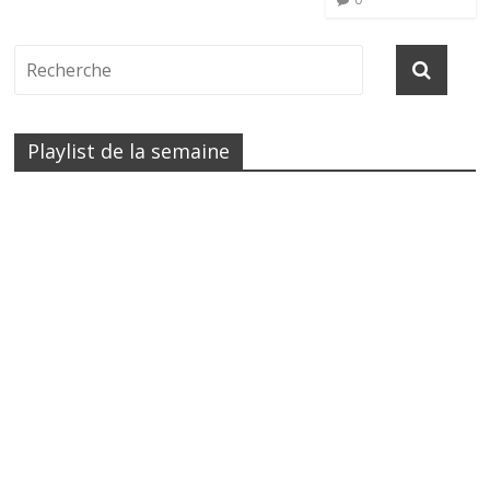
Playlist de la semaine