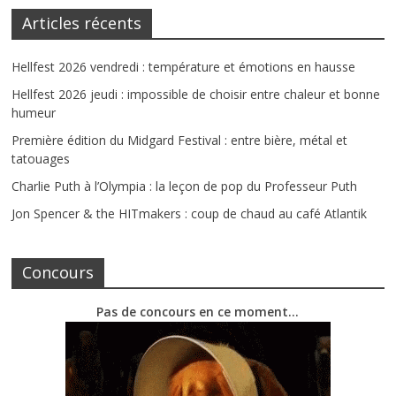
Articles récents
Hellfest 2026 vendredi : température et émotions en hausse
Hellfest 2026 jeudi : impossible de choisir entre chaleur et bonne
humeur
Première édition du Midgard Festival : entre bière, métal et
tatouages
Charlie Puth à l’Olympia : la leçon de pop du Professeur Puth
Jon Spencer & the HITmakers : coup de chaud au café Atlantik
Concours
Pas de concours en ce moment…