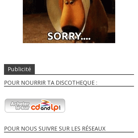
Publicité
POUR NOURRIR TA DISCOTHEQUE :
POUR NOUS SUIVRE SUR LES RÉSEAUX