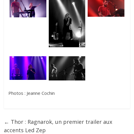
Photos : Jeanne Cochin
←
Thor : Ragnarok, un premier trailer aux
accents Led Zep