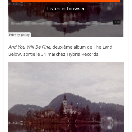
And You Will Be Fine
, deuxième album de The Land
Below, sortie le 31 mai chez Hybris Records