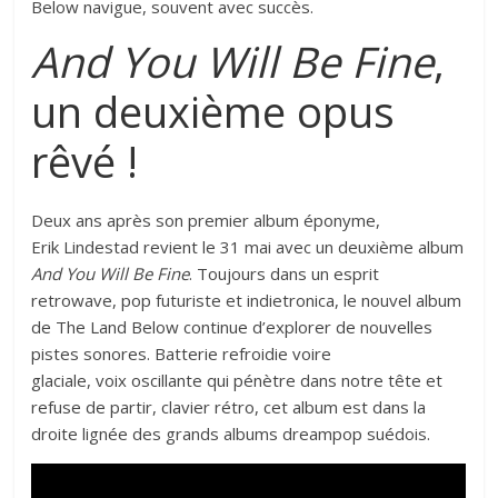
Below navigue, souvent avec succès.
And You Will Be Fine
,
un deuxième opus
rêvé !
Deux ans après son premier album éponyme,
Erik Lindestad revient le 31 mai avec un deuxième album
And You Will Be Fine
. Toujours dans un esprit
retrowave, pop futuriste et indietronica, le nouvel album
de The Land Below continue d’explorer de nouvelles
pistes sonores. Batterie refroidie voire
glaciale, voix oscillante qui pénètre dans notre tête et
refuse de partir, clavier rétro, cet album est dans la
droite lignée des grands albums dreampop suédois.