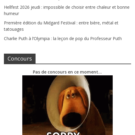
Hellfest 2026 jeudi : impossible de choisir entre chaleur et bonne
humeur
Première édition du Midgard Festival : entre bière, métal et
tatouages
Charlie Puth à l’Olympia : la leçon de pop du Professeur Puth
Concours
Pas de concours en ce moment…