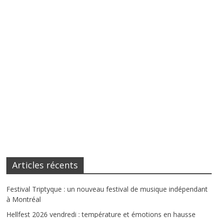
Articles récents
Festival Triptyque : un nouveau festival de musique indépendant
à Montréal
Hellfest 2026 vendredi : température et émotions en hausse