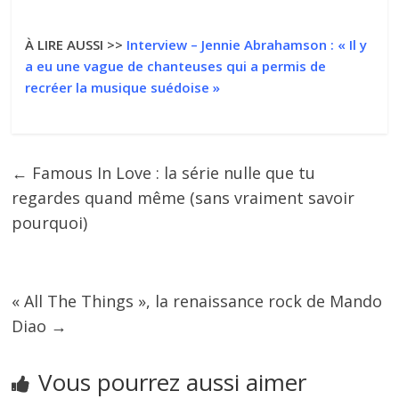
À LIRE AUSSI >>
Interview – Jennie Abrahamson : « Il y
a eu une vague de chanteuses qui a permis de
recréer la musique suédoise »
←
Famous In Love : la série nulle que tu
regardes quand même (sans vraiment savoir
pourquoi)
« All The Things », la renaissance rock de Mando
Diao
→
Vous pourrez aussi aimer