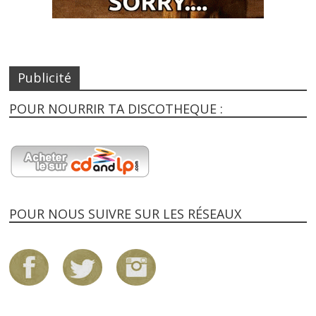
Publicité
POUR NOURRIR TA DISCOTHEQUE :
POUR NOUS SUIVRE SUR LES RÉSEAUX