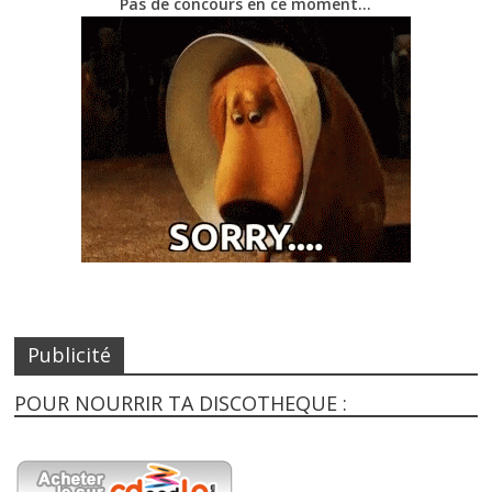
Pas de concours en ce moment…
Publicité
POUR NOURRIR TA DISCOTHEQUE :