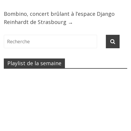
Bombino, concert brûlant à l’espace Django
Reinhardt de Strasbourg
→
Playlist de la semaine