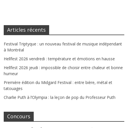
Articles récents
Festival Triptyque : un nouveau festival de musique indépendant
à Montréal
Hellfest 2026 vendredi : température et émotions en hausse
Hellfest 2026 jeudi : impossible de choisir entre chaleur et bonne
humeur
Première édition du Midgard Festival : entre bière, métal et
tatouages
Charlie Puth à l’Olympia : la leçon de pop du Professeur Puth
Concours