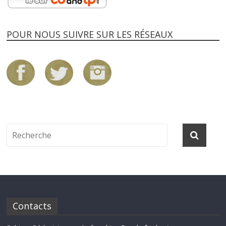
POUR NOUS SUIVRE SUR LES RÉSEAUX
Contacts