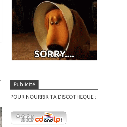
→
Publicité
POUR NOURRIR TA DISCOTHEQUE :