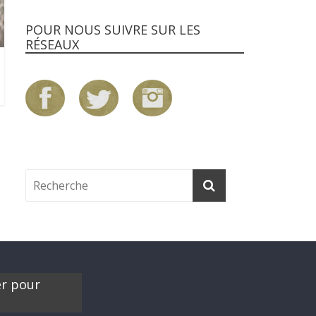
POUR NOUS SUIVRE SUR LES
RÉSEAUX
er pour