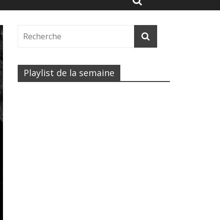
Playlist de la semaine