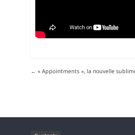
←
« Appointments », la nouvelle sublim