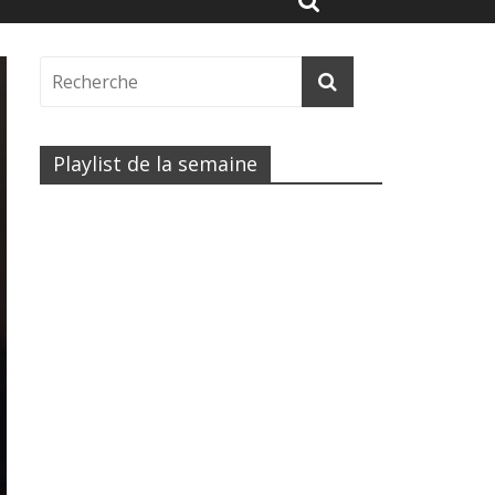
Playlist de la semaine