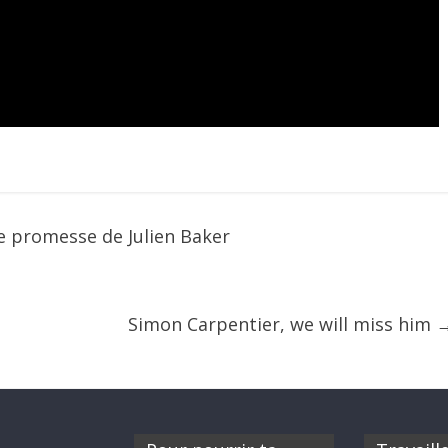
e promesse de Julien Baker
Simon Carpentier, we will miss him