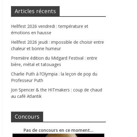
Articles récents
Hellfest 2026 vendredi : température et
émotions en hausse
Hellfest 2026 jeudi : impossible de choisir entre
chaleur et bonne humeur
Première édition du Midgard Festival : entre
bière, métal et tatouages
Charlie Puth à l’Olympia : la leçon de pop du
Professeur Puth
Jon Spencer & the HITmakers : coup de chaud
au café Atlantik
Concours
Pas de concours en ce moment…