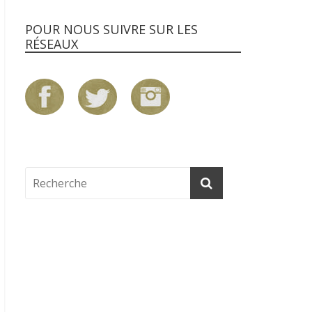
POUR NOUS SUIVRE SUR LES
RÉSEAUX