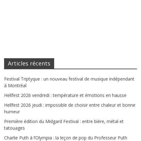
Articles récents
Festival Triptyque : un nouveau festival de musique indépendant
à Montréal
Hellfest 2026 vendredi : température et émotions en hausse
Hellfest 2026 jeudi : impossible de choisir entre chaleur et bonne
humeur
Première édition du Midgard Festival : entre bière, métal et
tatouages
Charlie Puth à l’Olympia : la leçon de pop du Professeur Puth