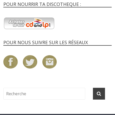
POUR NOURRIR TA DISCOTHEQUE :
POUR NOUS SUIVRE SUR LES RÉSEAUX