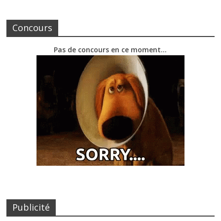
Concours
Pas de concours en ce moment…
Publicité