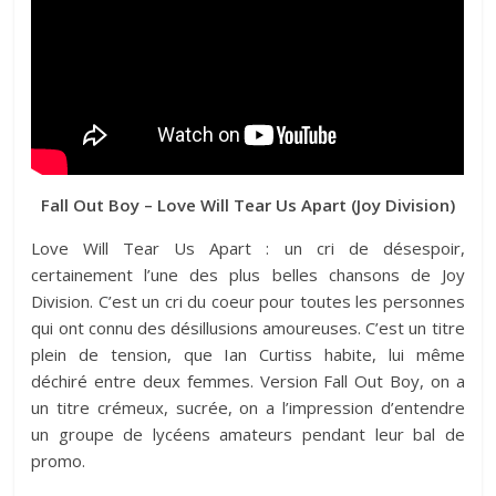
Fall Out Boy – Love Will Tear Us Apart (Joy Division)
Love Will Tear Us Apart : un cri de désespoir,
certainement l’une des plus belles chansons de Joy
Division. C’est un cri du coeur pour toutes les personnes
qui ont connu des désillusions amoureuses. C’est un titre
plein de tension, que Ian Curtiss habite, lui même
déchiré entre deux femmes. Version Fall Out Boy, on a
un titre crémeux, sucrée, on a l’impression d’entendre
un groupe de lycéens amateurs pendant leur bal de
promo.