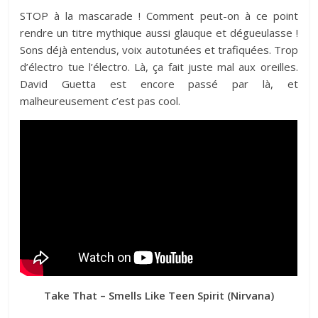
STOP à la mascarade ! Comment peut-on à ce point
rendre un titre mythique aussi glauque et dégueulasse !
Sons déjà entendus, voix autotunées et trafiquées. Trop
d’électro tue l’électro. Là, ça fait juste mal aux oreilles.
David Guetta est encore passé par là, et
malheureusement c’est pas cool.
Take That – Smells Like Teen Spirit (Nirvana)