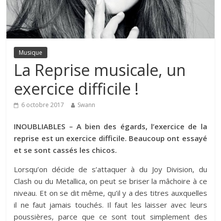
Musique
La Reprise musicale, un
exercice difficile !
6 octobre 2017
Swann
INOUBLIABLES – A bien des égards, l’exercice de la
reprise est un exercice difficile. Beaucoup ont essayé
et se sont cassés les chicos.
Lorsqu’on décide de s’attaquer à du Joy Division, du
Clash ou du Metallica, on peut se briser la mâchoire à ce
niveau. Et on se dit même, qu’il y a des titres auxquelles
il ne faut jamais touchés. Il faut les laisser avec leurs
poussières, parce que ce sont tout simplement des