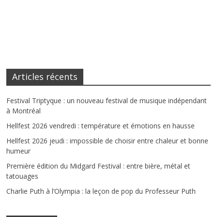
Articles récents
Festival Triptyque : un nouveau festival de musique indépendant
à Montréal
Hellfest 2026 vendredi : température et émotions en hausse
Hellfest 2026 jeudi : impossible de choisir entre chaleur et bonne
humeur
Première édition du Midgard Festival : entre bière, métal et
tatouages
Charlie Puth à l’Olympia : la leçon de pop du Professeur Puth