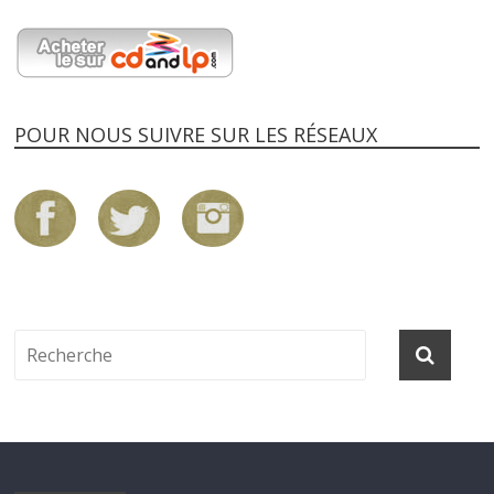
POUR NOUS SUIVRE SUR LES RÉSEAUX