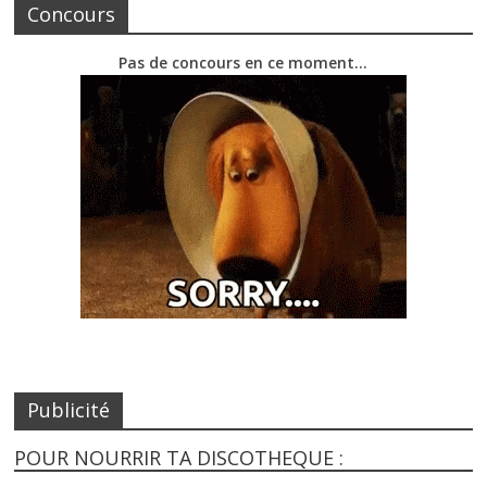
Concours
Pas de concours en ce moment…
Publicité
POUR NOURRIR TA DISCOTHEQUE :