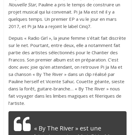
Nouvelle Star
, Pauline a pris le temps de construire un
projet musical qui lui convenait. Pi Ja Ma est né il y a
quelques temps. Un premier EP a vu le jour en mars
2017, et Pi Ja Ma a rejoint le label Cinq7.
Depuis « Radio Girl », la jeune femme s’était fait discrète
sur le net. Pourtant, entre deux, elle a notamment fait
partie des artistes sélectionnés pour le Chantier des
Francos. Son premier album est en préparation. C’est
donc avec joie qu’en attendant, on retrouve Pi Ja Ma et
sa chanson « By The River » dans un clip réalisé par
Pauline herself et Vicente Sahuc. Couette géante, sieste
dans la forêt, guitare-branche… « By The River » nous
fait voyager dans les limbes magiques et féeriques de
l’artiste.
« By The River » est une