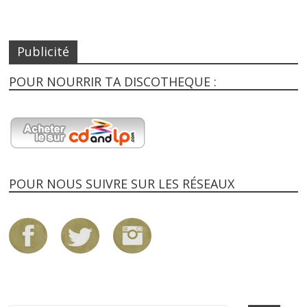
Publicité
POUR NOURRIR TA DISCOTHEQUE :
POUR NOUS SUIVRE SUR LES RÉSEAUX