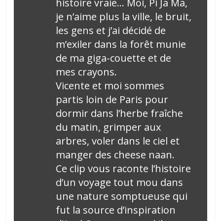
histoire vraie… Moi, Pi Ja Ma,
je n’aime plus la ville, le bruit,
les gens et j’ai décidé de
m’exiler dans la forêt munie
de ma giga-couette et de
mes crayons.
Vicente et moi sommes
partis loin de Paris pour
dormir dans l’herbe fraîche
du matin, grimper aux
arbres, voler dans le ciel et
manger des cheese naan.
Ce clip vous raconte l’histoire
d’un voyage tout mou dans
une nature somptueuse qui
fut la source d’inspiration