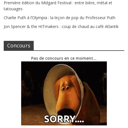
Première édition du Midgard Festival : entre bière, métal et
tatouages
Charlie Puth à l’Olympia : la leçon de pop du Professeur Puth
Jon Spencer & the HITmakers : coup de chaud au café Atlantik
Concours
Pas de concours en ce moment…