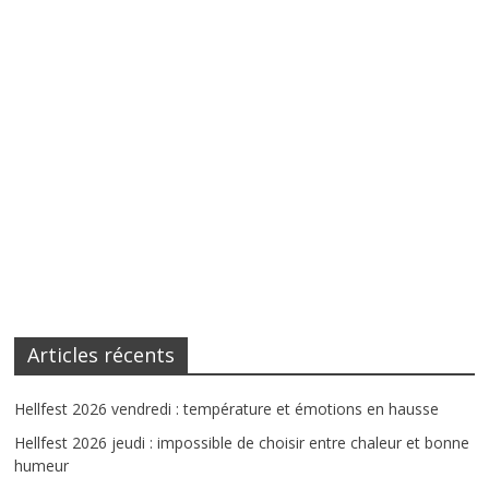
Articles récents
Hellfest 2026 vendredi : température et émotions en hausse
Hellfest 2026 jeudi : impossible de choisir entre chaleur et bonne
humeur