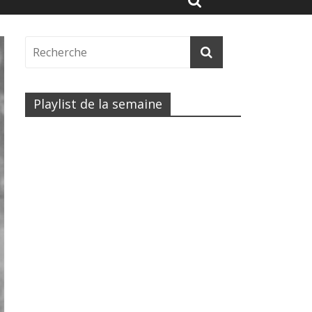
Playlist de la semaine