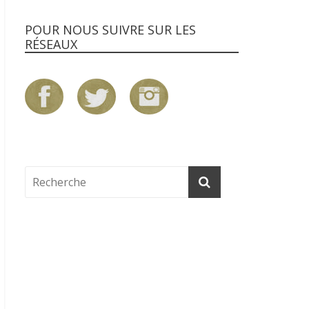
POUR NOUS SUIVRE SUR LES
RÉSEAUX