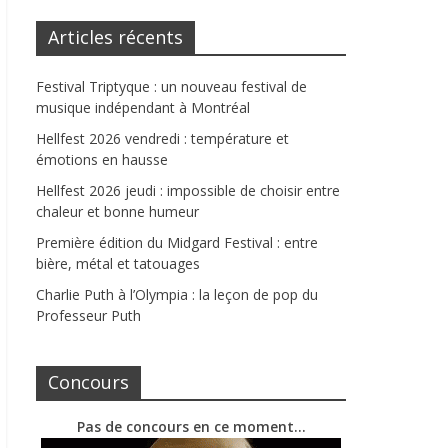
Articles récents
Festival Triptyque : un nouveau festival de
musique indépendant à Montréal
Hellfest 2026 vendredi : température et
émotions en hausse
Hellfest 2026 jeudi : impossible de choisir entre
chaleur et bonne humeur
Première édition du Midgard Festival : entre
bière, métal et tatouages
Charlie Puth à l’Olympia : la leçon de pop du
Professeur Puth
Concours
Pas de concours en ce moment…