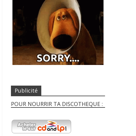
Publicité
POUR NOURRIR TA DISCOTHEQUE :