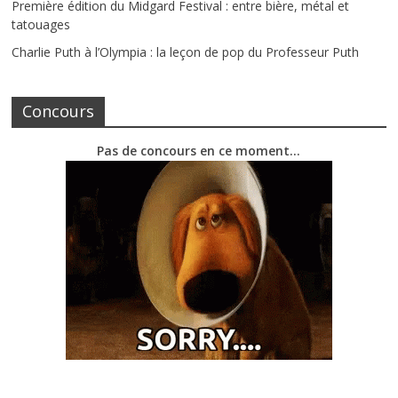
Première édition du Midgard Festival : entre bière, métal et
tatouages
Charlie Puth à l’Olympia : la leçon de pop du Professeur Puth
Concours
Pas de concours en ce moment…