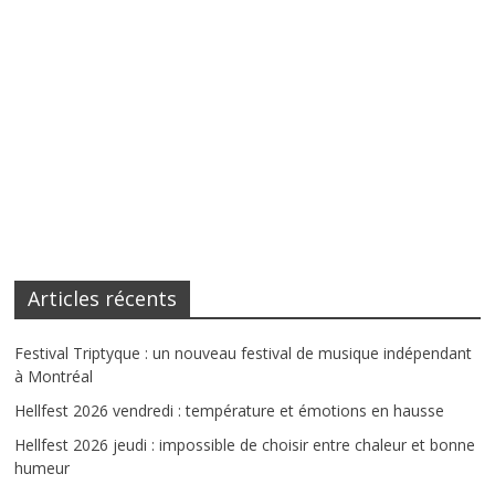
Articles récents
Festival Triptyque : un nouveau festival de musique indépendant
à Montréal
Hellfest 2026 vendredi : température et émotions en hausse
Hellfest 2026 jeudi : impossible de choisir entre chaleur et bonne
humeur