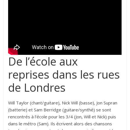
De l’école aux
reprises dans les rues
de Londres
Will Taylor (chant/guitare), Nick Will (basse), Jon Supran
(batterie) et Sam Berridge (guitare/synthé) se sont
rencontrés à l’école pour les 3/4 (Jon, Will et Nick) puis
dans le métro (Sam). Ils écrivent alors des chansons