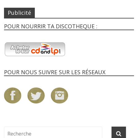
Publicité
POUR NOURRIR TA DISCOTHEQUE :
POUR NOUS SUIVRE SUR LES RÉSEAUX