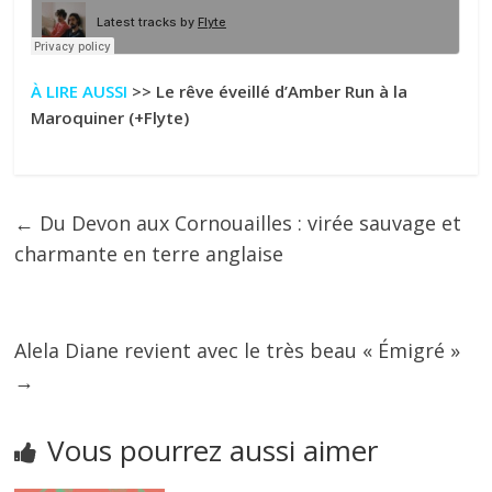
À LIRE AUSSI
>>
Le rêve éveillé d’Amber Run à la
Maroquiner (+Flyte)
←
Du Devon aux Cornouailles : virée sauvage et
charmante en terre anglaise
Alela Diane revient avec le très beau « Émigré »
→
Vous pourrez aussi aimer