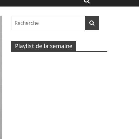
Playlist de la semaine