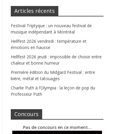
Articles récents
Festival Triptyque : un nouveau festival de
musique indépendant à Montréal
Hellfest 2026 vendredi : température et
émotions en hausse
Hellfest 2026 jeudi : impossible de choisir entre
chaleur et bonne humeur
Première édition du Midgard Festival : entre
bière, métal et tatouages
Charlie Puth à l’Olympia : la leçon de pop du
Professeur Puth
Concours
Pas de concours en ce moment…