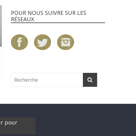
POUR NOUS SUIVRE SUR LES
RÉSEAUX
er pour