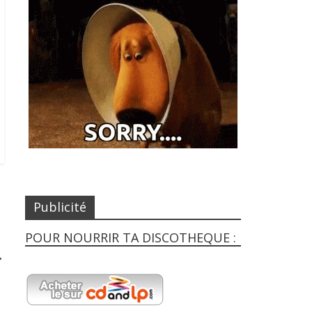
Publicité
POUR NOURRIR TA DISCOTHEQUE :
→