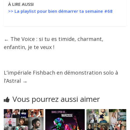
À LIRE AUSSI
>>
La playlist pour bien démarrer ta semaine #68
←
The Voice : si tu es timide, charmant,
enfantin, je te veux !
L’impériale Fishbach en démonstration solo à
l’Astral
→
Vous pourrez aussi aimer