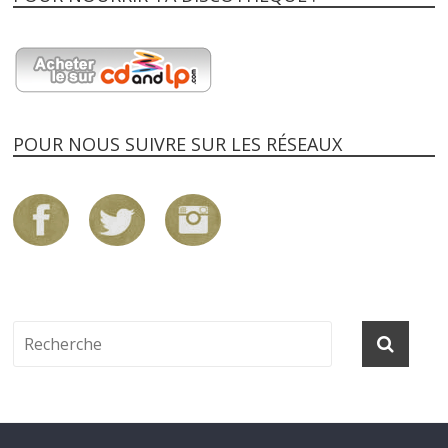
POUR NOUS SUIVRE SUR LES RÉSEAUX