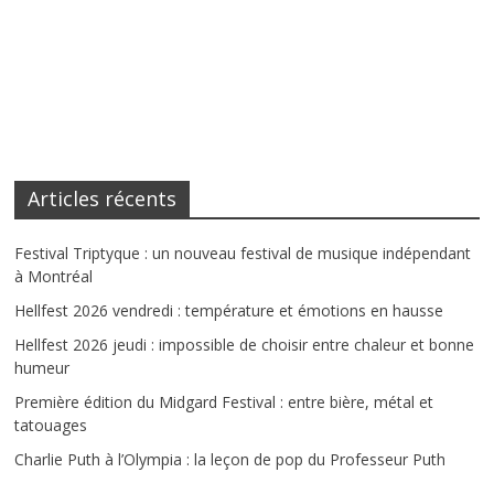
Articles récents
Festival Triptyque : un nouveau festival de musique indépendant
à Montréal
Hellfest 2026 vendredi : température et émotions en hausse
Hellfest 2026 jeudi : impossible de choisir entre chaleur et bonne
humeur
Première édition du Midgard Festival : entre bière, métal et
tatouages
Charlie Puth à l’Olympia : la leçon de pop du Professeur Puth