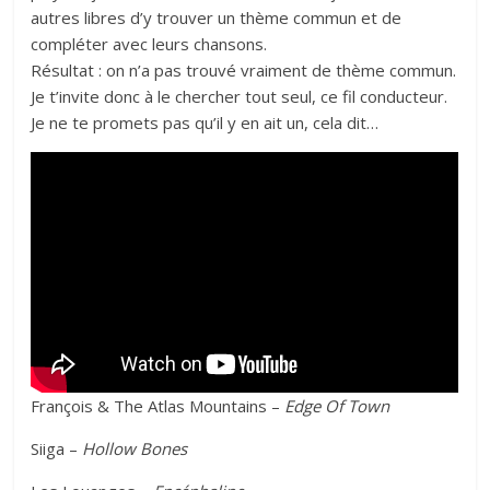
autres libres d’y trouver un thème commun et de
compléter avec leurs chansons.
Résultat : on n’a pas trouvé vraiment de thème commun.
Je t’invite donc à le chercher tout seul, ce fil conducteur.
Je ne te promets pas qu’il y en ait un, cela dit…
François & The Atlas Mountains –
Edge Of Town
Siiga –
Hollow Bones