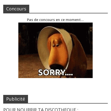
Concours
Pas de concours en ce moment…
Publicité
POUR NOURRIR TA DISCOTHEQUE :