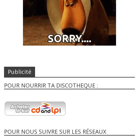
Publicité
POUR NOURRIR TA DISCOTHEQUE :
POUR NOUS SUIVRE SUR LES RÉSEAUX