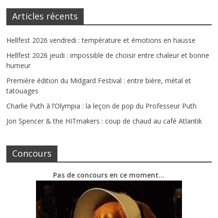
Articles récents
Hellfest 2026 vendredi : température et émotions en hausse
Hellfest 2026 jeudi : impossible de choisir entre chaleur et bonne
humeur
Première édition du Midgard Festival : entre bière, métal et
tatouages
Charlie Puth à l’Olympia : la leçon de pop du Professeur Puth
Jon Spencer & the HITmakers : coup de chaud au café Atlantik
Concours
Pas de concours en ce moment…