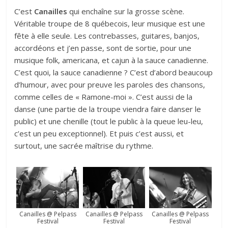
C’est
Canailles
qui enchaîne sur la grosse scène.
Véritable troupe de 8 québecois, leur musique est une
fête à elle seule. Les contrebasses, guitares, banjos,
accordéons et j’en passe, sont de sortie, pour une
musique folk, americana, et cajun à la sauce canadienne.
C’est quoi, la sauce canadienne ? C’est d’abord beaucoup
d’humour, avec pour preuve les paroles des chansons,
comme celles de « Ramone-moi ». C’est aussi de la
danse (une partie de la troupe viendra faire danser le
public) et une chenille (tout le public à la queue leu-leu,
c’est un peu exceptionnel). Et puis c’est aussi, et
surtout, une sacrée maîtrise du rythme.
Canailles @ Pelpass
Canailles @ Pelpass
Canailles @ Pelpass
Festival
Festival
Festival