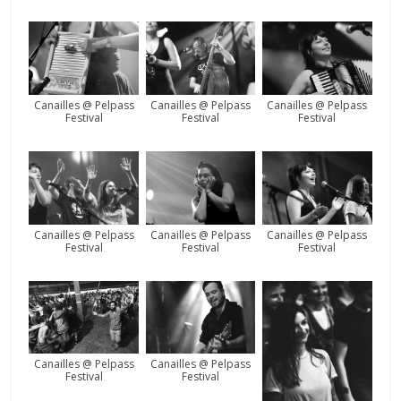
Canailles @ Pelpass
Canailles @ Pelpass
Canailles @ Pelpass
Festival
Festival
Festival
Canailles @ Pelpass
Canailles @ Pelpass
Canailles @ Pelpass
Festival
Festival
Festival
Canailles @ Pelpass
Canailles @ Pelpass
Festival
Festival