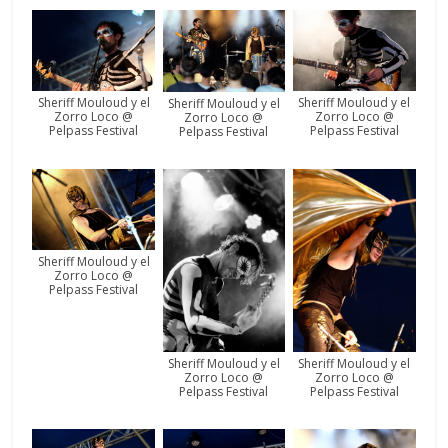
Sheriff Mouloud y el
Sheriff Mouloud y el
Sheriff Mouloud y el
Zorro Loco @
Zorro Loco @
Zorro Loco @
Pelpass Festival
Pelpass Festival
Pelpass Festival
Sheriff Mouloud y el
Zorro Loco @
Pelpass Festival
Sheriff Mouloud y el
Sheriff Mouloud y el
Zorro Loco @
Zorro Loco @
Pelpass Festival
Pelpass Festival