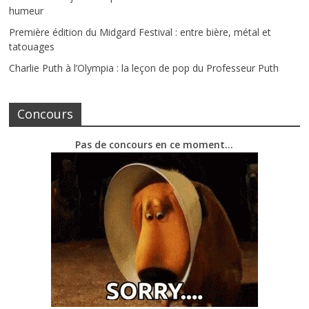
humeur
Première édition du Midgard Festival : entre bière, métal et
tatouages
Charlie Puth à l’Olympia : la leçon de pop du Professeur Puth
Concours
Pas de concours en ce moment…