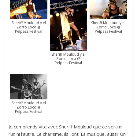
Sheriff Mouloud y el
Sheriff Mouloud y el
Zorro Loco @
Zorro Loco @
Pelpass Festival
Pelpass Festival
Sheriff Mouloud y el
Zorro Loco @
Pelpass Festival
Sheriff Mouloud y el
Zorro Loco @
Pelpass Festival
Je comprends vite avec Sheriff Mouloud que ce sera ni
l’un ni l’autre. Le charisme, ils l’ont. La musique, aussi. Un