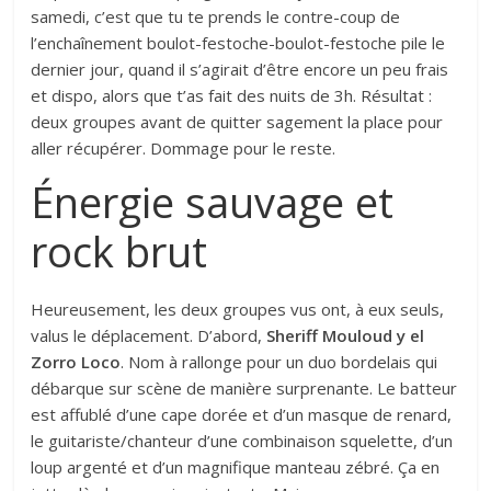
samedi, c’est que tu te prends le contre-coup de
l’enchaînement boulot-festoche-boulot-festoche pile le
dernier jour, quand il s’agirait d’être encore un peu frais
et dispo, alors que t’as fait des nuits de 3h. Résultat :
deux groupes avant de quitter sagement la place pour
aller récupérer. Dommage pour le reste.
Énergie sauvage et
rock brut
Heureusement, les deux groupes vus ont, à eux seuls,
valus le déplacement. D’abord,
Sheriff Mouloud y el
Zorro Loco
. Nom à rallonge pour un duo bordelais qui
débarque sur scène de manière surprenante. Le batteur
est affublé d’une cape dorée et d’un masque de renard,
le guitariste/chanteur d’une combinaison squelette, d’un
loup argenté et d’un magnifique manteau zébré. Ça en