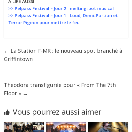
À LIRE AUSSI
>>
Pelpass Festival – Jour 2 : melting-pot musical
>>
Pelpass Festival – Jour 1 : Loud, Demi-Portion et
Terror Pigeon pour mettre le feu
←
La Station F-MR : le nouveau spot branché à
Griffintown
Theodora transfigurée pour « From The 7th
Floor »
→
Vous pourrez aussi aimer