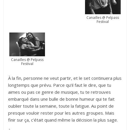
Canailles @ Pelpass
Festival
Canailles @ Pelpass
Festival
À la fin, personne ne veut partir, et le set continuera plus
longtemps que prévu. Parce qu’il faut le dire, que tu
aimes ou pas ce genre de musique, tu te retrouves
embarqué dans une bulle de bonne humeur qui te fait
oublier toute la semaine, toute la fatigue. Au point de
presque vouloir rester pour les autres groupes. Mais
finir sur ça, c’était quand même la décision la plus sage.