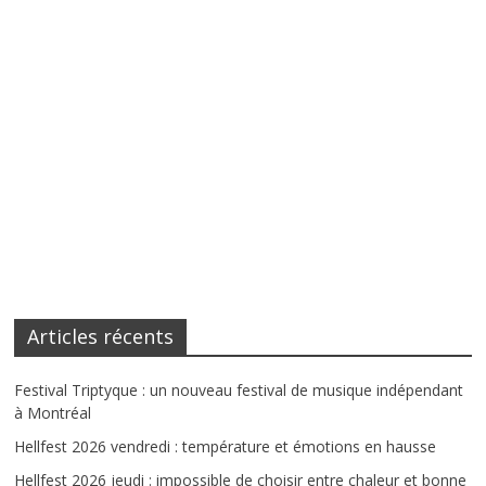
Articles récents
Festival Triptyque : un nouveau festival de musique indépendant
à Montréal
Hellfest 2026 vendredi : température et émotions en hausse
Hellfest 2026 jeudi : impossible de choisir entre chaleur et bonne