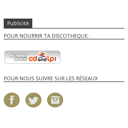
Publicité
POUR NOURRIR TA DISCOTHEQUE :
POUR NOUS SUIVRE SUR LES RÉSEAUX