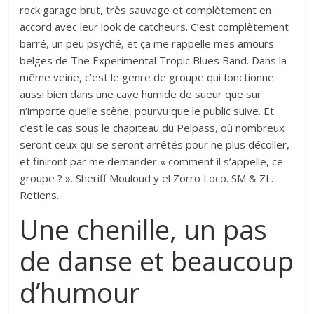
rock garage brut, très sauvage et complètement en
accord avec leur look de catcheurs. C’est complètement
barré, un peu psyché, et ça me rappelle mes amours
belges de The Experimental Tropic Blues Band. Dans la
même veine, c’est le genre de groupe qui fonctionne
aussi bien dans une cave humide de sueur que sur
n’importe quelle scène, pourvu que le public suive. Et
c’est le cas sous le chapiteau du Pelpass, où nombreux
seront ceux qui se seront arrêtés pour ne plus décoller,
et finiront par me demander « comment il s’appelle, ce
groupe ? ». Sheriff Mouloud y el Zorro Loco. SM & ZL.
Retiens.
Une chenille, un pas
de danse et beaucoup
d’humour