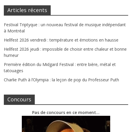
Articles récents
Festival Triptyque : un nouveau festival de musique indépendant
à Montréal
Hellfest 2026 vendredi : température et émotions en hausse
Hellfest 2026 jeudi : impossible de choisir entre chaleur et bonne
humeur
Première édition du Midgard Festival : entre bière, métal et
tatouages
Charlie Puth à l’Olympia : la leçon de pop du Professeur Puth
Concours
Pas de concours en ce moment…