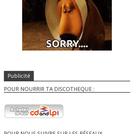
Publicité
POUR NOURRIR TA DISCOTHEQUE :
POUR NOUS SUIVRE SUR LES RÉSEAUX