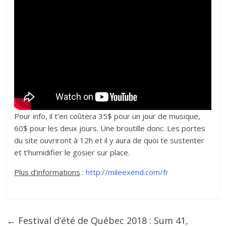
Pour info, il t’en coûtera 35$ pour un jour de musique,
60$ pour les deux jours. Une broutille donc. Les portes
du site ouvriront à 12h et il y aura de quoi te sustenter
et t’humidifier le gosier sur place.
Plus d’informations
:
http://mileexend.com/fr
←
Festival d’été de Québec 2018 : Sum 41,