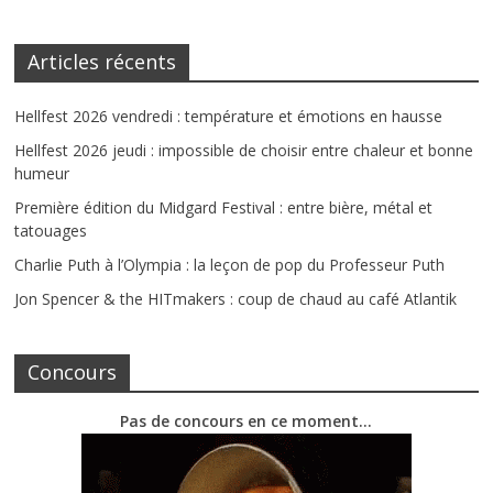
Articles récents
Hellfest 2026 vendredi : température et émotions en hausse
Hellfest 2026 jeudi : impossible de choisir entre chaleur et bonne
humeur
Première édition du Midgard Festival : entre bière, métal et
tatouages
Charlie Puth à l’Olympia : la leçon de pop du Professeur Puth
Jon Spencer & the HITmakers : coup de chaud au café Atlantik
Concours
Pas de concours en ce moment…