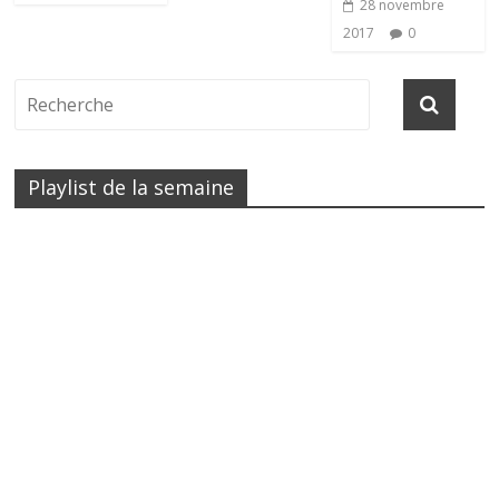
28 novembre
2017
0
Playlist de la semaine