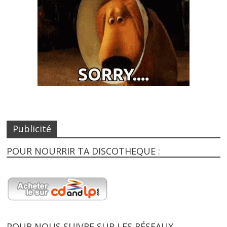
Publicité
POUR NOURRIR TA DISCOTHEQUE :
POUR NOUS SUIVRE SUR LES RÉSEAUX