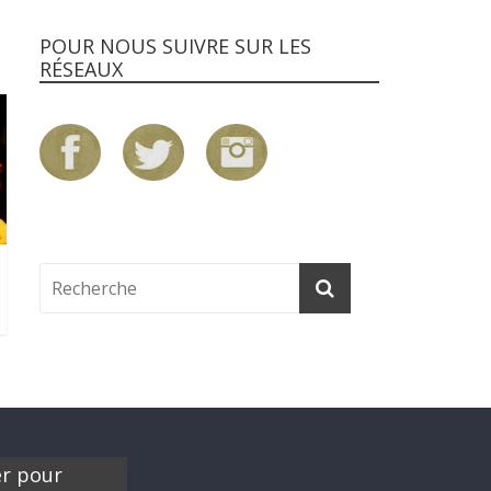
POUR NOUS SUIVRE SUR LES
RÉSEAUX
er pour