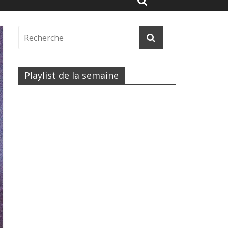
Playlist de la semaine