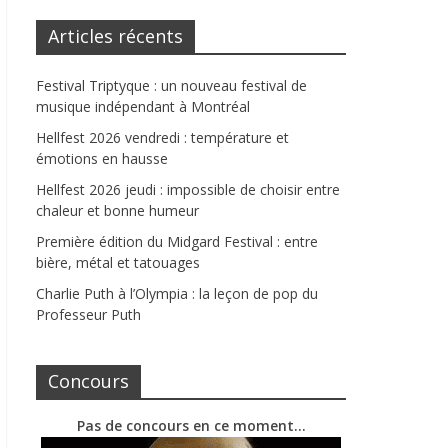
Articles récents
Festival Triptyque : un nouveau festival de
musique indépendant à Montréal
Hellfest 2026 vendredi : température et
émotions en hausse
Hellfest 2026 jeudi : impossible de choisir entre
chaleur et bonne humeur
Première édition du Midgard Festival : entre
bière, métal et tatouages
Charlie Puth à l’Olympia : la leçon de pop du
Professeur Puth
Concours
Pas de concours en ce moment…