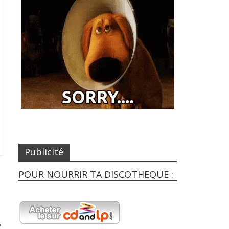
Publicité
POUR NOURRIR TA DISCOTHEQUE :
→