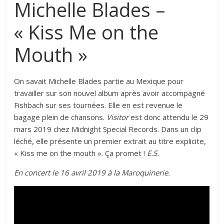
Michelle Blades –
« Kiss Me on the
Mouth »
On savait Michelle Blades partie au Mexique pour
travailler sur son nouvel album après avoir accompagné
Fishbach sur ses tournées. Elle en est revenue le
bagage plein de chansons.
Visitor
est donc attendu le 29
mars 2019 chez Midnight Special Records. Dans un clip
léché, elle présente un premier extrait au titre explicite,
« Kiss me on the mouth ». Ça promet !
E.S.
En concert le 16 avril 2019 à la Maroquinerie.