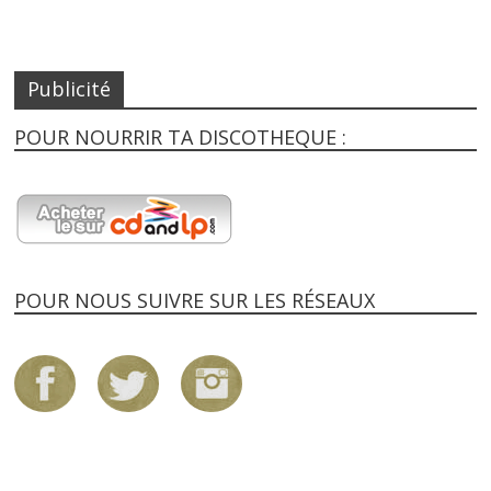
Publicité
POUR NOURRIR TA DISCOTHEQUE :
POUR NOUS SUIVRE SUR LES RÉSEAUX