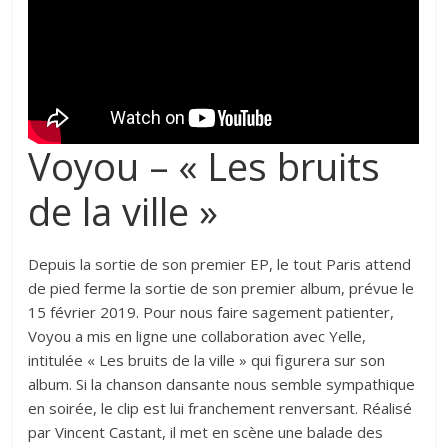
Voyou – « Les bruits
de la ville »
Depuis la sortie de son premier EP, le tout Paris attend
de pied ferme la sortie de son premier album, prévue le
15 février 2019. Pour nous faire sagement patienter,
Voyou a mis en ligne une collaboration avec Yelle,
intitulée « Les bruits de la ville » qui figurera sur son
album. Si la chanson dansante nous semble sympathique
en soirée, le clip est lui franchement renversant. Réalisé
par Vincent Castant, il met en scène une balade des