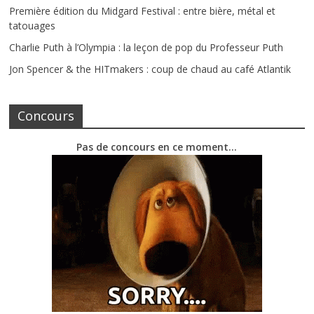
Première édition du Midgard Festival : entre bière, métal et
tatouages
Charlie Puth à l’Olympia : la leçon de pop du Professeur Puth
Jon Spencer & the HITmakers : coup de chaud au café Atlantik
Concours
Pas de concours en ce moment…