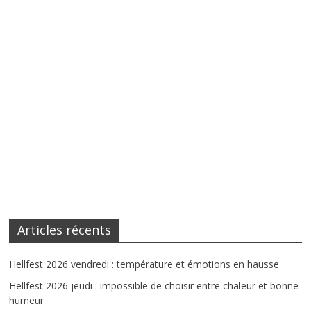
Articles récents
Hellfest 2026 vendredi : température et émotions en hausse
Hellfest 2026 jeudi : impossible de choisir entre chaleur et bonne
humeur