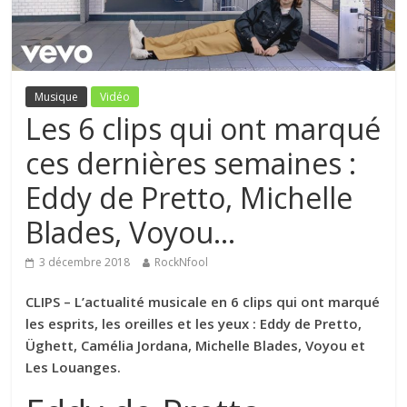
Musique
Vidéo
Les 6 clips qui ont marqué
ces dernières semaines :
Eddy de Pretto, Michelle
Blades, Voyou…
3 décembre 2018
RockNfool
CLIPS – L’actualité musicale en 6 clips qui ont marqué
les esprits, les oreilles et les yeux : Eddy de Pretto,
Üghett, Camélia Jordana, Michelle Blades, Voyou et
Les Louanges.