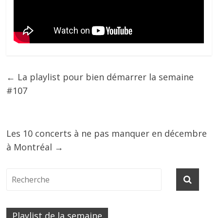
←
La playlist pour bien démarrer la semaine
#107
Les 10 concerts à ne pas manquer en décembre
à Montréal
→
Playlist de la semaine