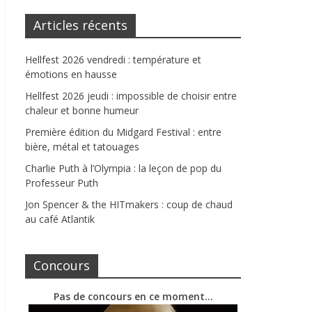
Articles récents
Hellfest 2026 vendredi : température et
émotions en hausse
Hellfest 2026 jeudi : impossible de choisir entre
chaleur et bonne humeur
Première édition du Midgard Festival : entre
bière, métal et tatouages
Charlie Puth à l’Olympia : la leçon de pop du
Professeur Puth
Jon Spencer & the HITmakers : coup de chaud
au café Atlantik
Concours
Pas de concours en ce moment…