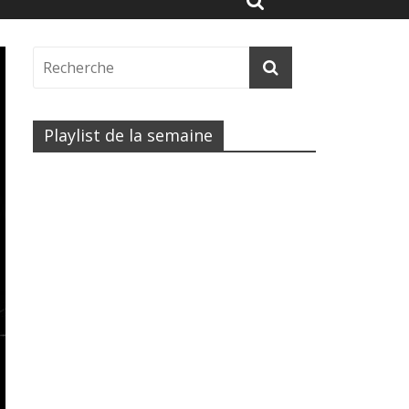
Playlist de la semaine