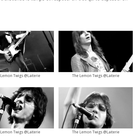
 Lemon Twigs @Laiterie
The Lemon Twigs @Laiterie
 Lemon Twigs @Laiterie
The Lemon Twigs @Laiterie