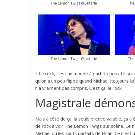
The Lemon Twigs @Laiterie
The
The Lemon Twigs @Laiterie
The
« Le rock, c’est un monde à part, tu peux te sui
qu’on a un peu flippé quand Michael (toujours lui
n’a vraiment pas compris. C’est ça, le rock.
Magistrale démons
Mais à côté de ça, la seule preuve valable, ça a 
de rock à voir The Lemon Twigs sur scène. Ce n
Michael ou les sauts parfaits de Brian. Ce n’es