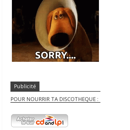
Publicité
POUR NOURRIR TA DISCOTHEQUE :