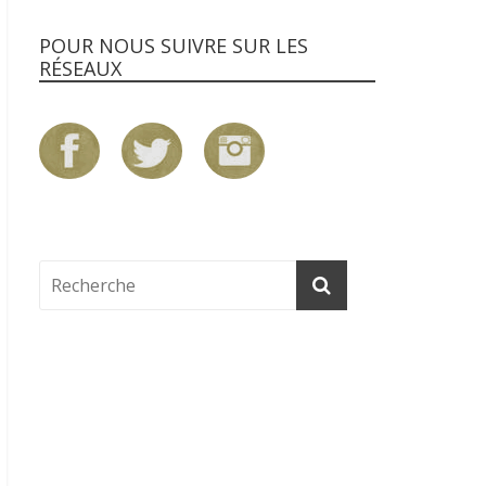
POUR NOUS SUIVRE SUR LES
RÉSEAUX