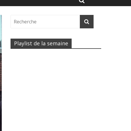
Playlist de la semaine