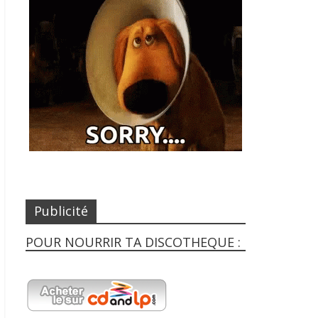
Publicité
POUR NOURRIR TA DISCOTHEQUE :