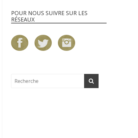
POUR NOUS SUIVRE SUR LES
RÉSEAUX