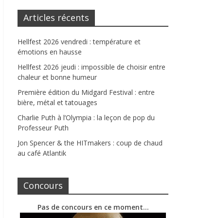
Articles récents
Hellfest 2026 vendredi : température et
émotions en hausse
Hellfest 2026 jeudi : impossible de choisir entre
chaleur et bonne humeur
Première édition du Midgard Festival : entre
bière, métal et tatouages
Charlie Puth à l’Olympia : la leçon de pop du
Professeur Puth
Jon Spencer & the HITmakers : coup de chaud
au café Atlantik
Concours
Pas de concours en ce moment…