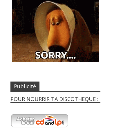
Publicité
POUR NOURRIR TA DISCOTHEQUE :