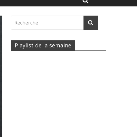
Playlist de la semaine