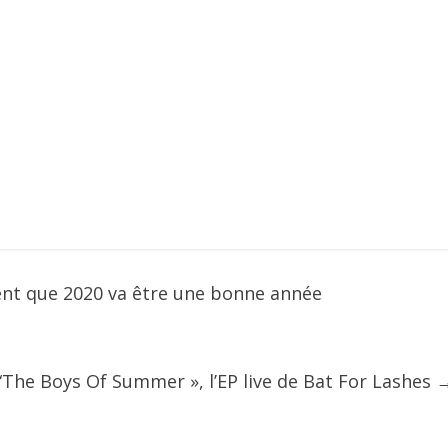
ent que 2020 va être une bonne année
“The Boys Of Summer », l’EP live de Bat For Lashes