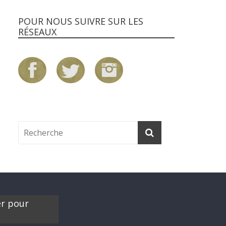
POUR NOUS SUIVRE SUR LES
RÉSEAUX
er pour