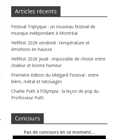
Articles récents
Festival Triptyque : un nouveau festival de
musique indépendant à Montréal
Hellfest 2026 vendredi : température et
émotions en hausse
Hellfest 2026 jeudi : impossible de choisir entre
chaleur et bonne humeur
Première édition du Midgard Festival : entre
bière, métal et tatouages
Charlie Puth à l’Olympia : la leçon de pop du
Professeur Puth
→
Concours
Pas de concours en ce moment…