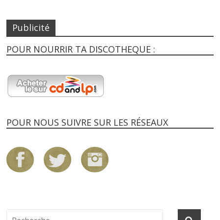
Publicité
POUR NOURRIR TA DISCOTHEQUE :
POUR NOUS SUIVRE SUR LES RÉSEAUX