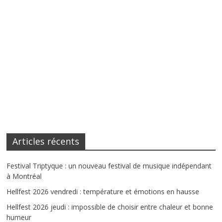
Articles récents
Festival Triptyque : un nouveau festival de musique indépendant
à Montréal
Hellfest 2026 vendredi : température et émotions en hausse
Hellfest 2026 jeudi : impossible de choisir entre chaleur et bonne
humeur