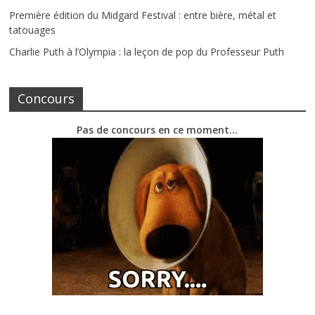
Première édition du Midgard Festival : entre bière, métal et
tatouages
Charlie Puth à l’Olympia : la leçon de pop du Professeur Puth
Concours
Pas de concours en ce moment…