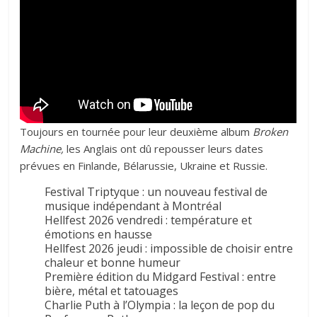
Toujours en tournée pour leur
deuxième album
Broken
Machine
,
les Anglais ont dû repousser leurs dates
prévues en Finlande, Bélarussie, Ukraine et Russie.
Festival Triptyque : un nouveau festival de
musique indépendant à Montréal
Hellfest 2026 vendredi : température et
émotions en hausse
Hellfest 2026 jeudi : impossible de choisir entre
chaleur et bonne humeur
Première édition du Midgard Festival : entre
bière, métal et tatouages
Charlie Puth à l’Olympia : la leçon de pop du