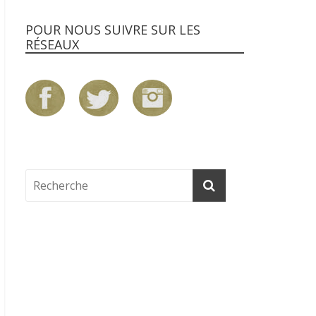
POUR NOUS SUIVRE SUR LES
RÉSEAUX