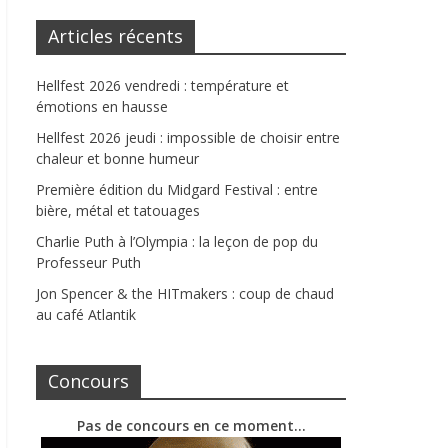
Articles récents
Hellfest 2026 vendredi : température et
émotions en hausse
Hellfest 2026 jeudi : impossible de choisir entre
chaleur et bonne humeur
Première édition du Midgard Festival : entre
bière, métal et tatouages
Charlie Puth à l’Olympia : la leçon de pop du
Professeur Puth
Jon Spencer & the HITmakers : coup de chaud
au café Atlantik
Concours
Pas de concours en ce moment…