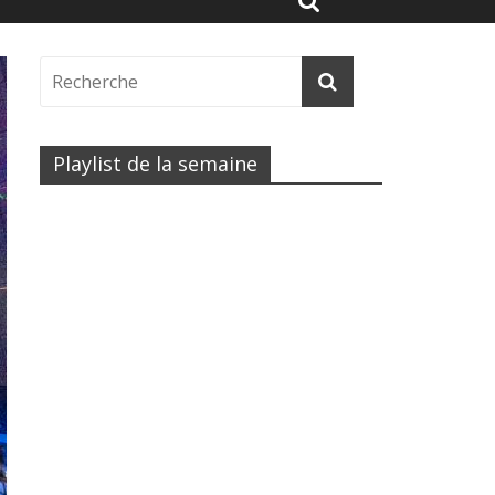
Playlist de la semaine