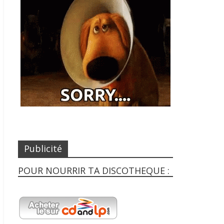
Publicité
POUR NOURRIR TA DISCOTHEQUE :