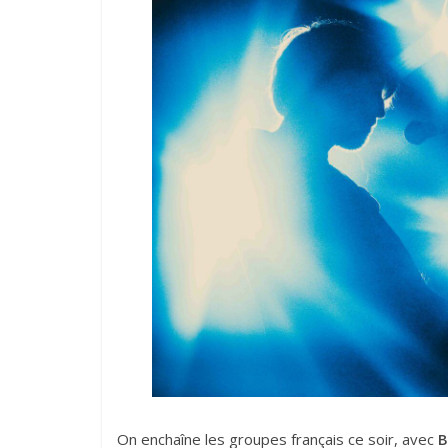
On enchaîne les groupes français ce soir, avec
B