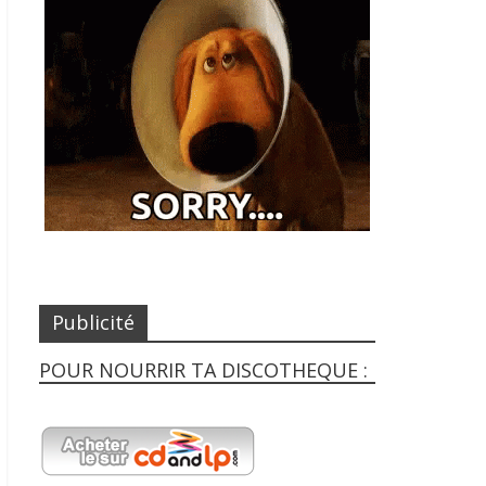
Publicité
POUR NOURRIR TA DISCOTHEQUE :