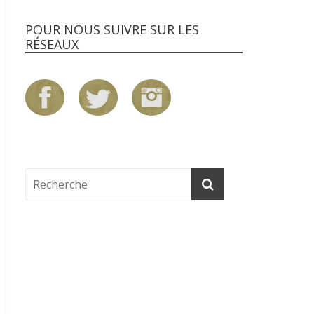
POUR NOUS SUIVRE SUR LES
RÉSEAUX