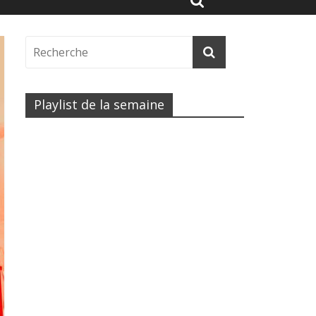
Playlist de la semaine