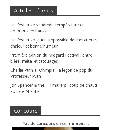
Articles récents
Hellfest 2026 vendredi : température et
émotions en hausse
Hellfest 2026 jeudi : impossible de choisir entre
chaleur et bonne humeur
Première édition du Midgard Festival : entre
bière, métal et tatouages
Charlie Puth à l’Olympia : la leçon de pop du
Professeur Puth
Jon Spencer & the HITmakers : coup de chaud
au café Atlantik
Concours
Pas de concours en ce moment…