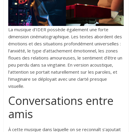
La musique d’IDER possède également une forte
dimension cinématographique. Les textes abordent des
émotions et des situations profondément universelles :
l’anxiété, le type d’attachement émotionnel, les zones
floues des relations amoureuses, le sentiment d’être un
peu perdu dans sa vingtaine. En version acoustique,
l’attention se portait naturellement sur les paroles, et
l’imaginaire se déployait avec une clarté presque
visuelle.
Conversations entre
amis
À cette musique dans laquelle on se reconnaît s’ajoutait