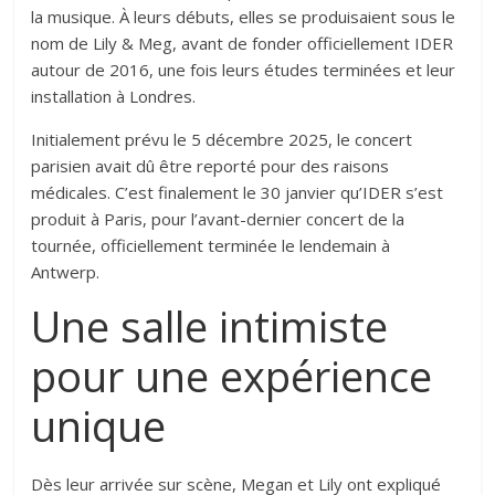
la musique. À leurs débuts, elles se produisaient sous le
nom de Lily & Meg, avant de fonder officiellement IDER
autour de 2016, une fois leurs études terminées et leur
installation à Londres.
Initialement prévu le 5 décembre 2025, le concert
parisien avait dû être reporté pour des raisons
médicales. C’est finalement le 30 janvier qu’IDER s’est
produit à Paris, pour l’avant-dernier concert de la
tournée, officiellement terminée le lendemain à
Antwerp.
Une salle intimiste
pour une expérience
unique
Dès leur arrivée sur scène, Megan et Lily ont expliqué