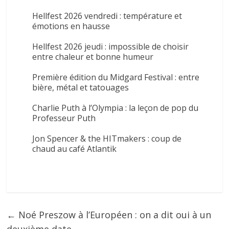
Hellfest 2026 vendredi : température et
émotions en hausse
Hellfest 2026 jeudi : impossible de choisir
entre chaleur et bonne humeur
Première édition du Midgard Festival : entre
bière, métal et tatouages
Charlie Puth à l’Olympia : la leçon de pop du
Professeur Puth
Jon Spencer & the HITmakers : coup de
chaud au café Atlantik
←
Noé Preszow à l’Européen : on a dit oui à un