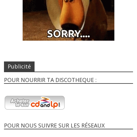
Publicité
POUR NOURRIR TA DISCOTHEQUE :
POUR NOUS SUIVRE SUR LES RÉSEAUX