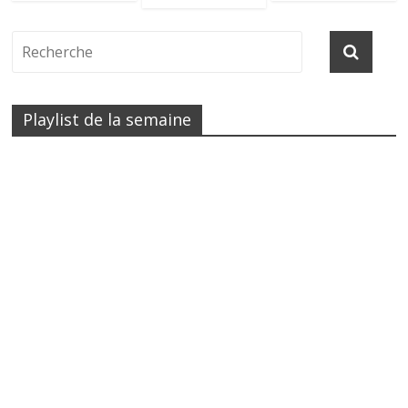
Playlist de la semaine