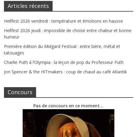
Articles récents
Hellfest 2026 vendredi : température et émotions en hausse
Hellfest 2026 jeudi : impossible de choisir entre chaleur et bonne
humeur
Première édition du Midgard Festival : entre bière, métal et
tatouages
Charlie Puth à l’Olympia : la leçon de pop du Professeur Puth
Jon Spencer & the HITmakers : coup de chaud au café Atlantik
Concours
Pas de concours en ce moment…