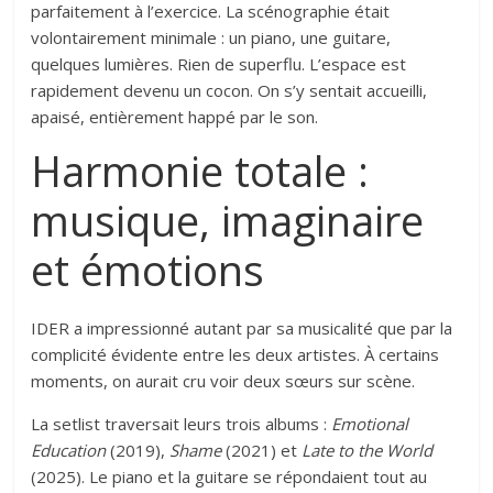
parfaitement à l’exercice. La scénographie était
volontairement minimale : un piano, une guitare,
quelques lumières. Rien de superflu. L’espace est
rapidement devenu un cocon. On s’y sentait accueilli,
apaisé, entièrement happé par le son.
Harmonie totale :
musique, imaginaire
et émotions
IDER a impressionné autant par sa musicalité que par la
complicité évidente entre les deux artistes. À certains
moments, on aurait cru voir deux sœurs sur scène.
La setlist traversait leurs trois albums :
Emotional
Education
(2019),
Shame
(2021) et
Late to the World
(2025). Le piano et la guitare se répondaient tout au