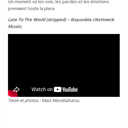
Un moment où les voix, les paroles et les émotions
prenaient toute la place.
Late To The World (stripped)
– disponible (
Nettwerk
Music
)
Texte et photos : Maia Mendilaharzu