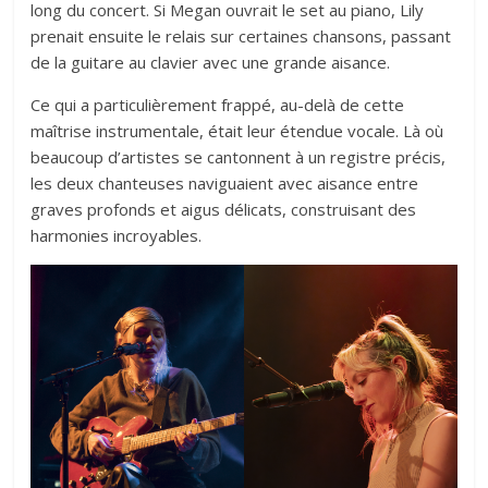
long du concert. Si Megan ouvrait le set au piano, Lily
prenait ensuite le relais sur certaines chansons, passant
de la guitare au clavier avec une grande aisance.
Ce qui a particulièrement frappé, au-delà de cette
maîtrise instrumentale, était leur étendue vocale. Là où
beaucoup d’artistes se cantonnent à un registre précis,
les deux chanteuses naviguaient avec aisance entre
graves profonds et aigus délicats, construisant des
harmonies incroyables.