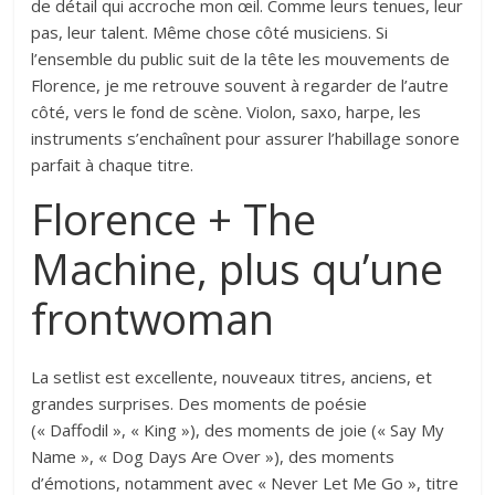
de détail qui accroche mon œil. Comme leurs tenues, leur
pas, leur talent. Même chose côté musiciens. Si
l’ensemble du public suit de la tête les mouvements de
Florence, je me retrouve souvent à regarder de l’autre
côté, vers le fond de scène. Violon, saxo, harpe, les
instruments s’enchaînent pour assurer l’habillage sonore
parfait à chaque titre.
Florence + The
Machine, plus qu’une
frontwoman
La setlist est excellente, nouveaux titres, anciens, et
grandes surprises. Des moments de poésie
(« Daffodil », « King »), des moments de joie (« Say My
Name », « Dog Days Are Over »), des moments
d’émotions, notamment avec « Never Let Me Go », titre