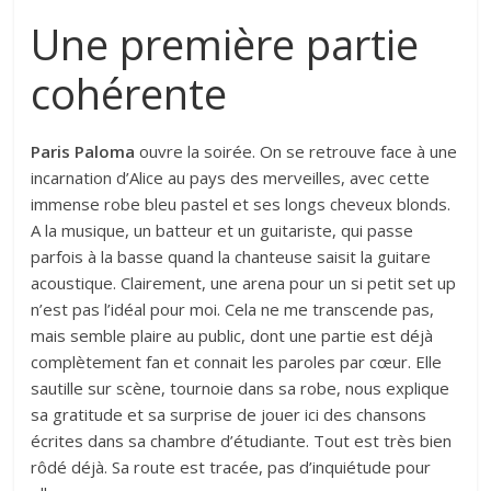
Une première partie
cohérente
Paris Paloma
ouvre la soirée. On se retrouve face à une
incarnation d’Alice au pays des merveilles, avec cette
immense robe bleu pastel et ses longs cheveux blonds.
A la musique, un batteur et un guitariste, qui passe
parfois à la basse quand la chanteuse saisit la guitare
acoustique. Clairement, une arena pour un si petit set up
n’est pas l’idéal pour moi. Cela ne me transcende pas,
mais semble plaire au public, dont une partie est déjà
complètement fan et connait les paroles par cœur. Elle
sautille sur scène, tournoie dans sa robe, nous explique
sa gratitude et sa surprise de jouer ici des chansons
écrites dans sa chambre d’étudiante. Tout est très bien
rôdé déjà. Sa route est tracée, pas d’inquiétude pour