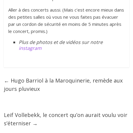
Aller à des concerts aussi. (Mais c’est encore mieux dans
des petites salles où vous ne vous faites pas évacuer
par un cordon de sécurité en moins de 5 minutes après
le concert, promis.)
Plus de photos et de vidéos sur notre
instagram
←
Hugo Barriol à la Maroquinerie, remède aux
jours pluvieux
Leif Vollebekk, le concert qu’on aurait voulu voir
s’éterniser
→