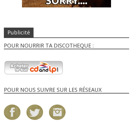
Publicité
POUR NOURRIR TA DISCOTHEQUE :
POUR NOUS SUIVRE SUR LES RÉSEAUX