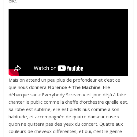
elle.
Mais on attend un peu plus de profondeur et c’est ce
que nous donnera
Florence + The Machine
. Elle
débarque sur « Everybody Scream » et joue déjà à faire
chanter le public comme la cheffe d’orchestre qu’elle est.
Sa robe est sublime, elle est pieds nus comme à son
habitude, et accompagnée de quatre danseur.euse.x
qu’on ne quittera pas des yeux du concert. Quatre aux
couleurs de cheveux différentes, et oui, c’est le genre