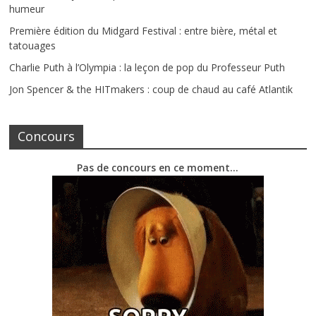
humeur
Première édition du Midgard Festival : entre bière, métal et
tatouages
Charlie Puth à l’Olympia : la leçon de pop du Professeur Puth
Jon Spencer & the HITmakers : coup de chaud au café Atlantik
Concours
Pas de concours en ce moment…