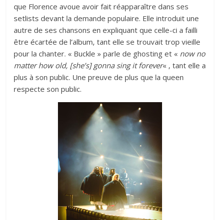
que Florence avoue avoir fait réapparaître dans ses
setlists devant la demande populaire. Elle introduit une
autre de ses chansons en expliquant que celle-ci a failli
être écartée de l’album, tant elle se trouvait trop vieille
pour la chanter. « Buckle » parle de ghosting et «
now no
matter how old, [she’s] gonna sing it forever
« , tant elle a
plus à son public. Une preuve de plus que la queen
respecte son public.