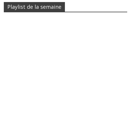
Playlist de la semaine