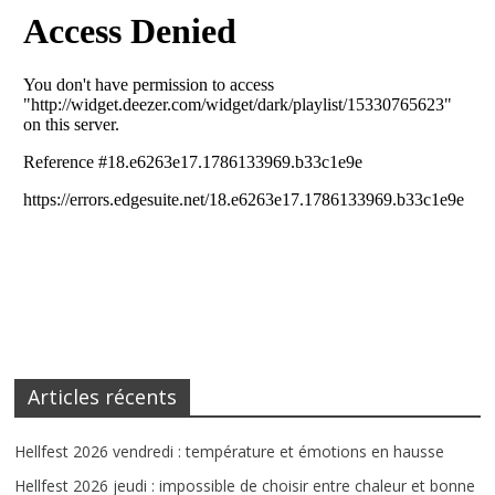
Articles récents
Hellfest 2026 vendredi : température et émotions en hausse
Hellfest 2026 jeudi : impossible de choisir entre chaleur et bonne