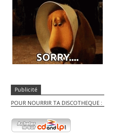
Publicité
POUR NOURRIR TA DISCOTHEQUE :