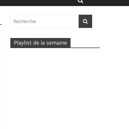
Playlist de la semaine