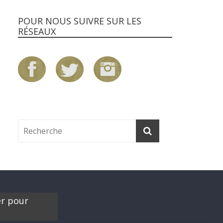
POUR NOUS SUIVRE SUR LES
RÉSEAUX
er pour