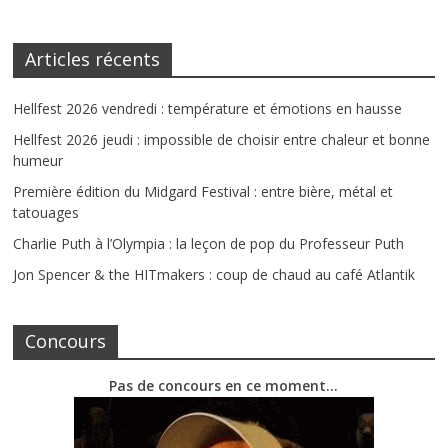
Articles récents
Hellfest 2026 vendredi : température et émotions en hausse
Hellfest 2026 jeudi : impossible de choisir entre chaleur et bonne
humeur
Première édition du Midgard Festival : entre bière, métal et
tatouages
Charlie Puth à l’Olympia : la leçon de pop du Professeur Puth
Jon Spencer & the HITmakers : coup de chaud au café Atlantik
Concours
Pas de concours en ce moment…