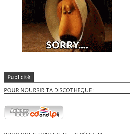
Publicité
POUR NOURRIR TA DISCOTHEQUE :