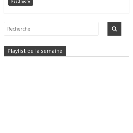
Read more
Playlist de la semaine