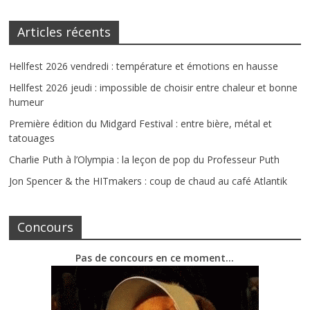
Articles récents
Hellfest 2026 vendredi : température et émotions en hausse
Hellfest 2026 jeudi : impossible de choisir entre chaleur et bonne
humeur
Première édition du Midgard Festival : entre bière, métal et
tatouages
Charlie Puth à l’Olympia : la leçon de pop du Professeur Puth
Jon Spencer & the HITmakers : coup de chaud au café Atlantik
Concours
Pas de concours en ce moment…