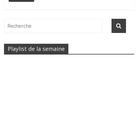
Playlist de la semaine