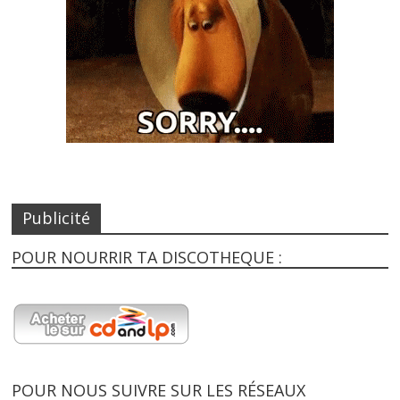
Publicité
POUR NOURRIR TA DISCOTHEQUE :
POUR NOUS SUIVRE SUR LES RÉSEAUX