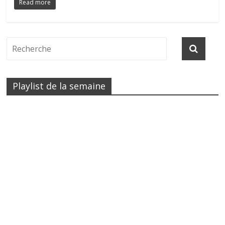
Read more
Playlist de la semaine