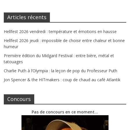
Articles récents
Hellfest 2026 vendredi : température et émotions en hausse
Hellfest 2026 jeudi : impossible de choisir entre chaleur et bonne
humeur
Première édition du Midgard Festival : entre bière, métal et
tatouages
Charlie Puth à l’Olympia : la leçon de pop du Professeur Puth
Jon Spencer & the HITmakers : coup de chaud au café Atlantik
Concours
Pas de concours en ce moment…