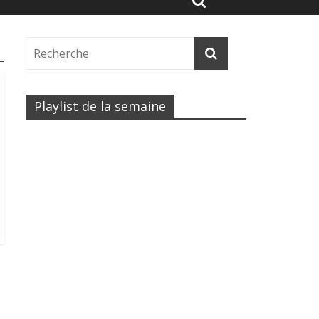
Playlist de la semaine