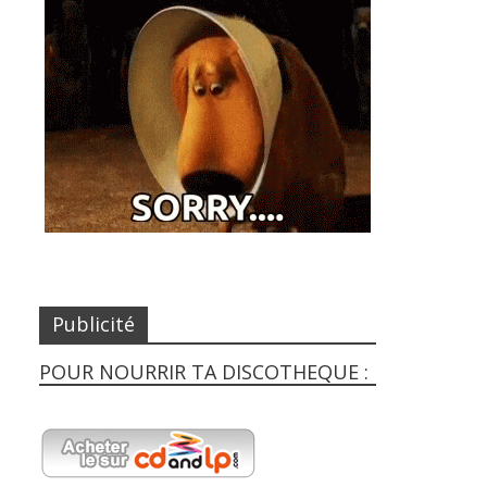
Publicité
POUR NOURRIR TA DISCOTHEQUE :