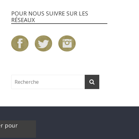
POUR NOUS SUIVRE SUR LES
RÉSEAUX
er pour