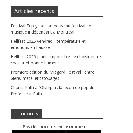
Articles récents
Festival Triptyque : un nouveau festival de
musique indépendant à Montréal
Hellfest 2026 vendredi : température et
émotions en hausse
Hellfest 2026 jeudi : impossible de choisir entre
chaleur et bonne humeur
Première édition du Midgard Festival : entre
bière, métal et tatouages
Charlie Puth à l’Olympia : la leçon de pop du
Professeur Puth
Concours
Pas de concours en ce moment…