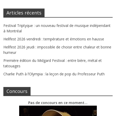
Articles récents
Festival Triptyque : un nouveau festival de musique indépendant
à Montréal
Hellfest 2026 vendredi : température et émotions en hausse
Hellfest 2026 jeudi : impossible de choisir entre chaleur et bonne
humeur
Première édition du Midgard Festival : entre bière, métal et
tatouages
Charlie Puth à l’Olympia : la leçon de pop du Professeur Puth
Concours
Pas de concours en ce moment…