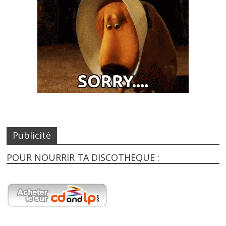
Publicité
POUR NOURRIR TA DISCOTHEQUE :