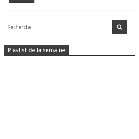
Playlist de la semaine