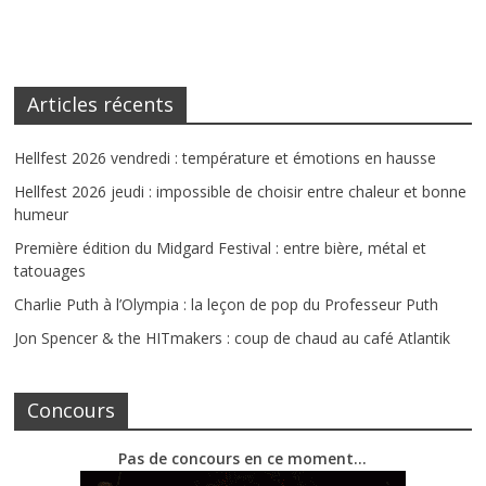
Articles récents
Hellfest 2026 vendredi : température et émotions en hausse
Hellfest 2026 jeudi : impossible de choisir entre chaleur et bonne
humeur
Première édition du Midgard Festival : entre bière, métal et
tatouages
Charlie Puth à l’Olympia : la leçon de pop du Professeur Puth
Jon Spencer & the HITmakers : coup de chaud au café Atlantik
Concours
Pas de concours en ce moment…