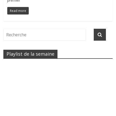
premier
Read more
Playlist de la semaine