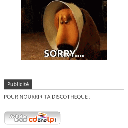
Publicité
POUR NOURRIR TA DISCOTHEQUE :