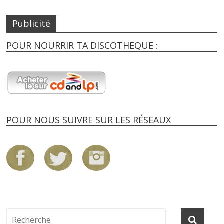
Publicité
POUR NOURRIR TA DISCOTHEQUE :
POUR NOUS SUIVRE SUR LES RÉSEAUX