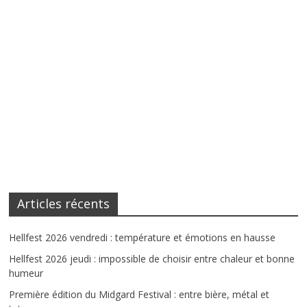
Articles récents
Hellfest 2026 vendredi : température et émotions en hausse
Hellfest 2026 jeudi : impossible de choisir entre chaleur et bonne
humeur
Première édition du Midgard Festival : entre bière, métal et