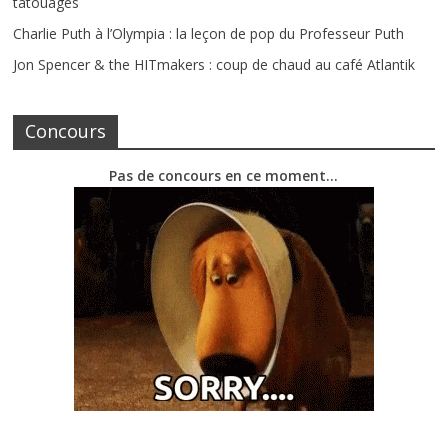
tatouages
Charlie Puth à l’Olympia : la leçon de pop du Professeur Puth
Jon Spencer & the HITmakers : coup de chaud au café Atlantik
Concours
Pas de concours en ce moment…