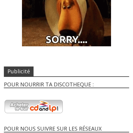
Publicité
POUR NOURRIR TA DISCOTHEQUE :
POUR NOUS SUIVRE SUR LES RÉSEAUX