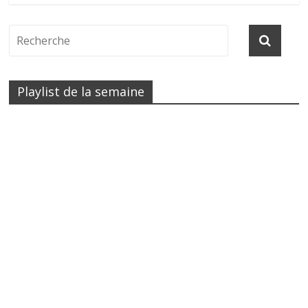
Playlist de la semaine