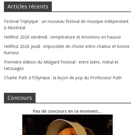
Articles récents
Festival Triptyque : un nouveau festival de musique indépendant
à Montréal
Hellfest 2026 vendredi : température et émotions en hausse
Hellfest 2026 jeudi : impossible de choisir entre chaleur et bonne
humeur
Première édition du Midgard Festival : entre bière, métal et
tatouages
Charlie Puth à l’Olympia : la leçon de pop du Professeur Puth
Concours
Pas de concours en ce moment…