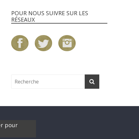
POUR NOUS SUIVRE SUR LES
RÉSEAUX
er pour