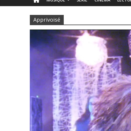
Apprivoisé