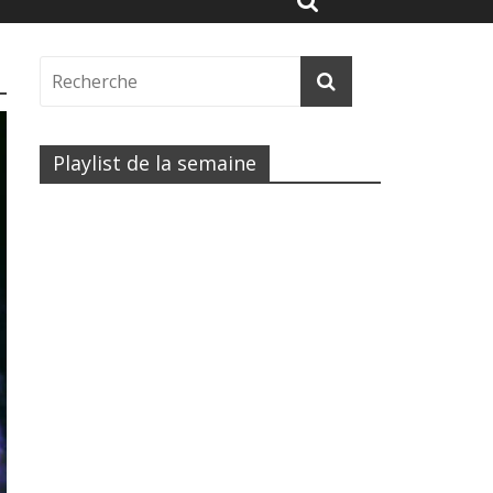
Playlist de la semaine