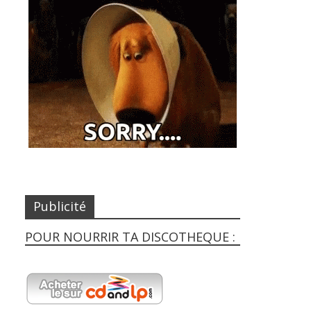
Publicité
POUR NOURRIR TA DISCOTHEQUE :