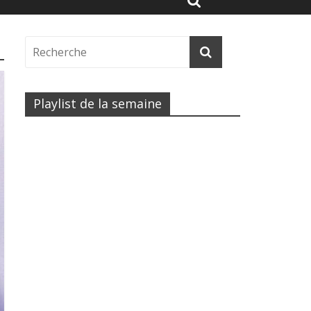
Playlist de la semaine