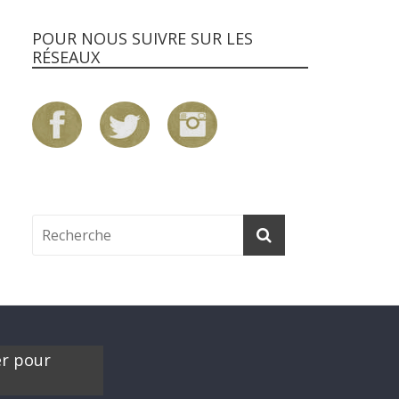
POUR NOUS SUIVRE SUR LES
RÉSEAUX
er pour