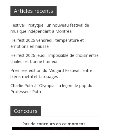
Articles récents
Festival Triptyque : un nouveau festival de
musique indépendant à Montréal
Hellfest 2026 vendredi : température et
émotions en hausse
Hellfest 2026 jeudi : impossible de choisir entre
chaleur et bonne humeur
Première édition du Midgard Festival : entre
bière, métal et tatouages
Charlie Puth à l’Olympia : la leçon de pop du
Professeur Puth
Concours
Pas de concours en ce moment…