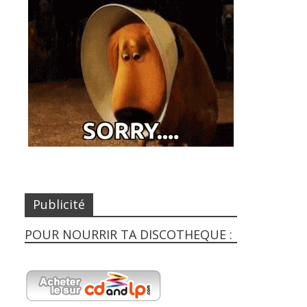
Publicité
POUR NOURRIR TA DISCOTHEQUE :