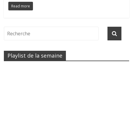
Read more
Playlist de la semaine