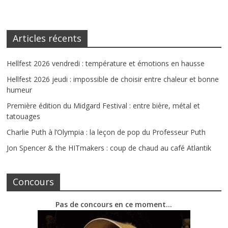
Articles récents
Hellfest 2026 vendredi : température et émotions en hausse
Hellfest 2026 jeudi : impossible de choisir entre chaleur et bonne
humeur
Première édition du Midgard Festival : entre bière, métal et
tatouages
Charlie Puth à l’Olympia : la leçon de pop du Professeur Puth
Jon Spencer & the HITmakers : coup de chaud au café Atlantik
Concours
Pas de concours en ce moment…