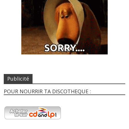
Publicité
POUR NOURRIR TA DISCOTHEQUE :