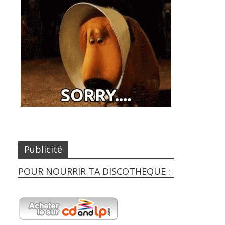
Publicité
POUR NOURRIR TA DISCOTHEQUE :