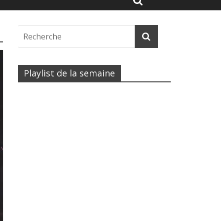
Playlist de la semaine