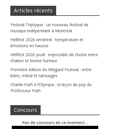
Articles récents
Festival Triptyque : un nouveau festival de
musique indépendant à Montréal
Hellfest 2026 vendredi : température et
émotions en hausse
Hellfest 2026 jeudi : impossible de choisir entre
chaleur et bonne humeur
Première édition du Midgard Festival : entre
bière, métal et tatouages
Charlie Puth à l’Olympia : la leçon de pop du
Professeur Puth
Concours
Pas de concours en ce moment…