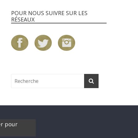
POUR NOUS SUIVRE SUR LES
RÉSEAUX
er pour