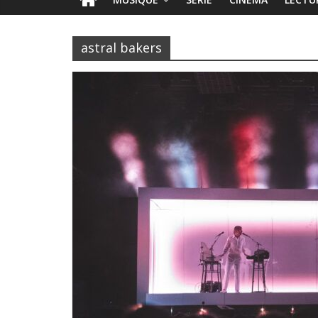
astral bakers