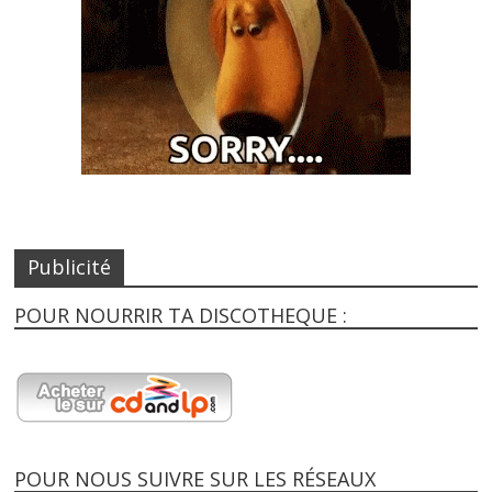
Publicité
POUR NOURRIR TA DISCOTHEQUE :
POUR NOUS SUIVRE SUR LES RÉSEAUX