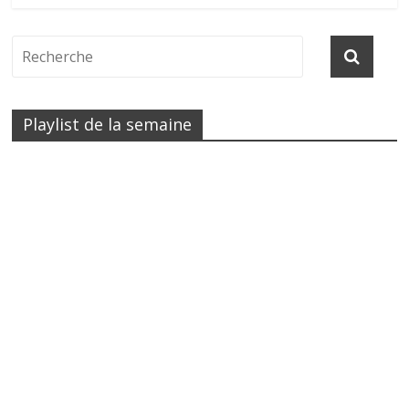
Playlist de la semaine