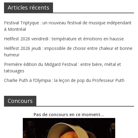
Articles récents
Festival Triptyque : un nouveau festival de musique indépendant
à Montréal
Hellfest 2026 vendredi : température et émotions en hausse
Hellfest 2026 jeudi : impossible de choisir entre chaleur et bonne
humeur
Première édition du Midgard Festival : entre bière, métal et
tatouages
Charlie Puth à l’Olympia : la leçon de pop du Professeur Puth
Concours
Pas de concours en ce moment…