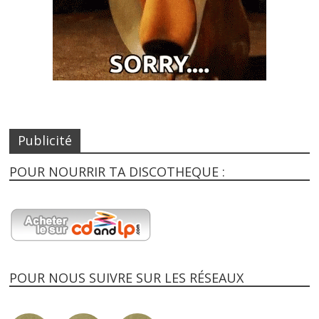
Publicité
POUR NOURRIR TA DISCOTHEQUE :
POUR NOUS SUIVRE SUR LES RÉSEAUX