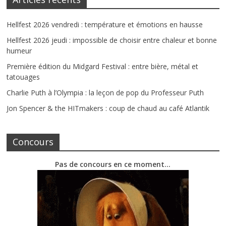
Hellfest 2026 vendredi : température et émotions en hausse
Hellfest 2026 jeudi : impossible de choisir entre chaleur et bonne
humeur
Première édition du Midgard Festival : entre bière, métal et
tatouages
Charlie Puth à l’Olympia : la leçon de pop du Professeur Puth
Jon Spencer & the HITmakers : coup de chaud au café Atlantik
Concours
Pas de concours en ce moment…