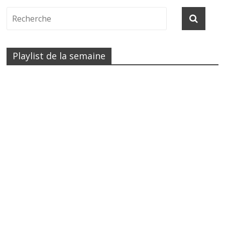
Playlist de la semaine