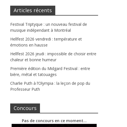
Articles récents
Festival Triptyque : un nouveau festival de
musique indépendant à Montréal
Hellfest 2026 vendredi : température et
émotions en hausse
Hellfest 2026 jeudi : impossible de choisir entre
chaleur et bonne humeur
Première édition du Midgard Festival : entre
bière, métal et tatouages
Charlie Puth à l’Olympia : la leçon de pop du
Professeur Puth
Concours
Pas de concours en ce moment…