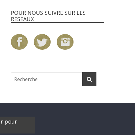
POUR NOUS SUIVRE SUR LES
RÉSEAUX
er pour