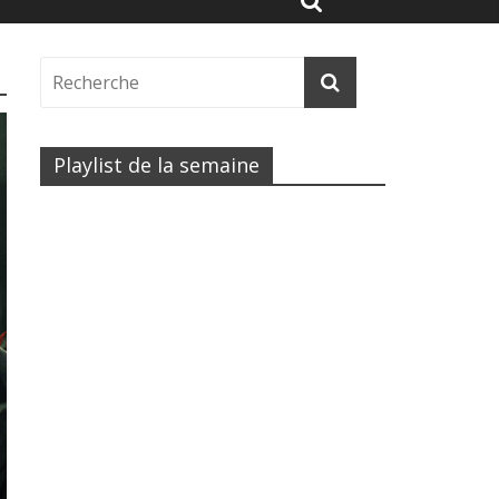
Playlist de la semaine