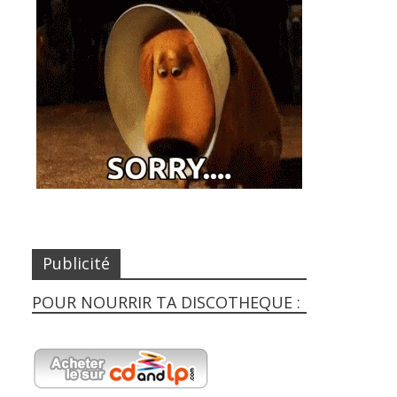
Publicité
POUR NOURRIR TA DISCOTHEQUE :