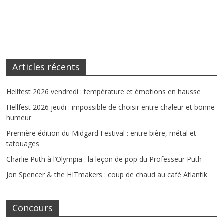
Articles récents
Hellfest 2026 vendredi : température et émotions en hausse
Hellfest 2026 jeudi : impossible de choisir entre chaleur et bonne
humeur
Première édition du Midgard Festival : entre bière, métal et
tatouages
Charlie Puth à l’Olympia : la leçon de pop du Professeur Puth
Jon Spencer & the HITmakers : coup de chaud au café Atlantik
Concours