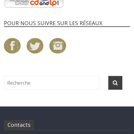
POUR NOUS SUIVRE SUR LES RÉSEAUX
Contacts