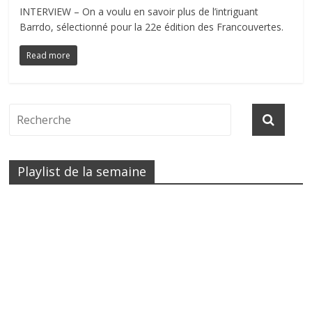
INTERVIEW – On a voulu en savoir plus de l’intriguant
Barrdo, sélectionné pour la 22e édition des Francouvertes.
Read more
Playlist de la semaine