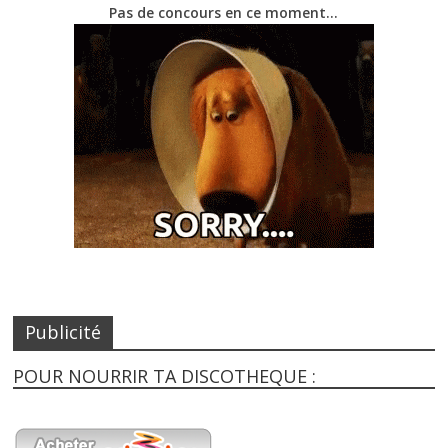
Pas de concours en ce moment…
Publicité
POUR NOURRIR TA DISCOTHEQUE :