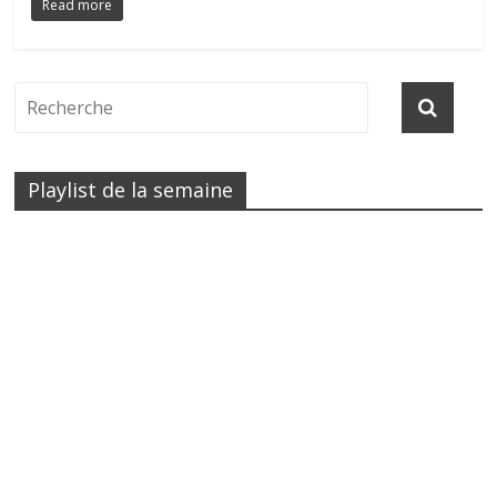
Read more
Playlist de la semaine