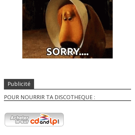
Publicité
POUR NOURRIR TA DISCOTHEQUE :