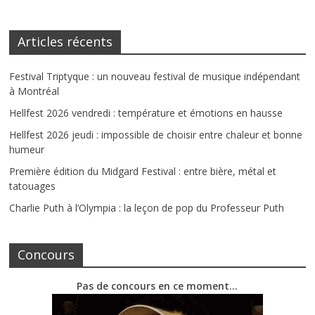
Articles récents
Festival Triptyque : un nouveau festival de musique indépendant
à Montréal
Hellfest 2026 vendredi : température et émotions en hausse
Hellfest 2026 jeudi : impossible de choisir entre chaleur et bonne
humeur
Première édition du Midgard Festival : entre bière, métal et
tatouages
Charlie Puth à l’Olympia : la leçon de pop du Professeur Puth
Concours
Pas de concours en ce moment…