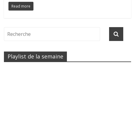
Read more
Playlist de la semaine