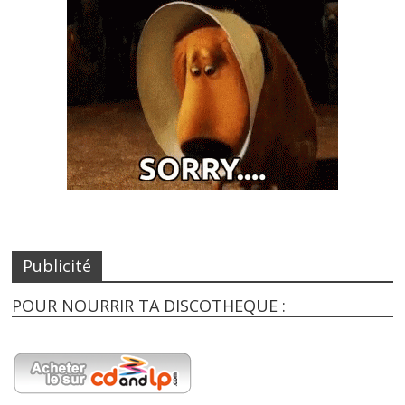
Publicité
POUR NOURRIR TA DISCOTHEQUE :