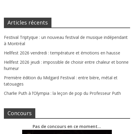
Articles récents
Festival Triptyque : un nouveau festival de musique indépendant
à Montréal
Hellfest 2026 vendredi : température et émotions en hausse
Hellfest 2026 jeudi : impossible de choisir entre chaleur et bonne
humeur
Première édition du Midgard Festival : entre bière, métal et
tatouages
Charlie Puth à l’Olympia : la leçon de pop du Professeur Puth
Concours
Pas de concours en ce moment…