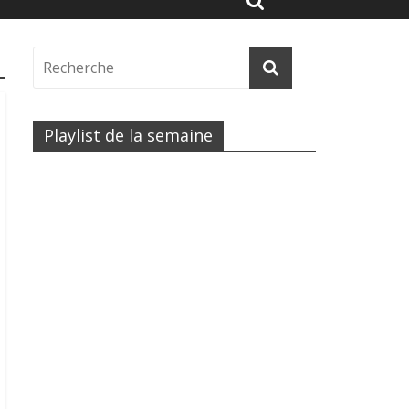
Playlist de la semaine