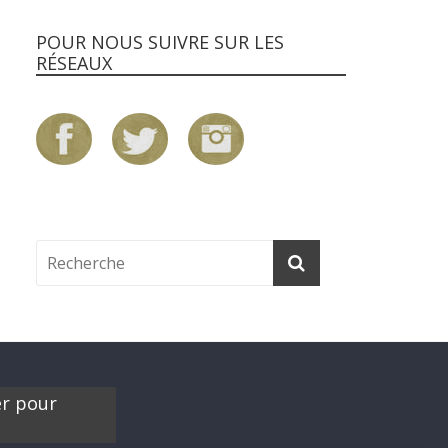
POUR NOUS SUIVRE SUR LES
RÉSEAUX
er pour