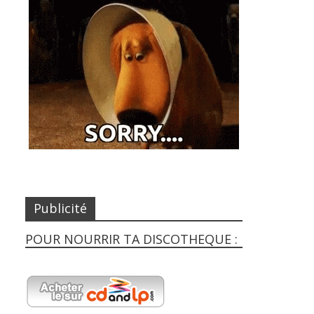
Publicité
POUR NOURRIR TA DISCOTHEQUE :