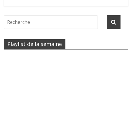
Playlist de la semaine