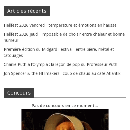
Articles récents
Hellfest 2026 vendredi : température et émotions en hausse
Hellfest 2026 jeudi : impossible de choisir entre chaleur et bonne
humeur
Première édition du Midgard Festival : entre bière, métal et
tatouages
Charlie Puth à l’Olympia : la leçon de pop du Professeur Puth
Jon Spencer & the HITmakers : coup de chaud au café Atlantik
Concours
Pas de concours en ce moment…