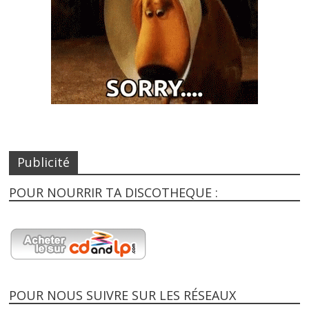
Publicité
POUR NOURRIR TA DISCOTHEQUE :
POUR NOUS SUIVRE SUR LES RÉSEAUX